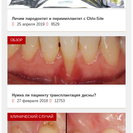
Лечим пародонтит и периимплантит с Chlo-Site
25 апреля 2019
8529
ОБЗОР
Нужна ли пациенту трансплантация десны?
27 февраля 2018
12753
КЛИНИЧЕСКИЙ СЛУЧАЙ