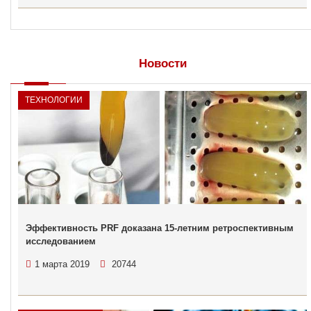
Новости
ТЕХНОЛОГИИ
Эффективность PRF доказана 15-летним ретроспективным
исследованием
1 марта 2019
20744