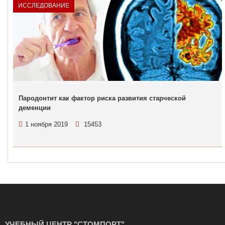
ИССЛЕДОВАНИЕ
Пародонтит как фактор риска развития старческой
деменции
1 ноября 2019
15453
УЧЕБНЫЙ ЦЕНТР "СТОМПОРТ"