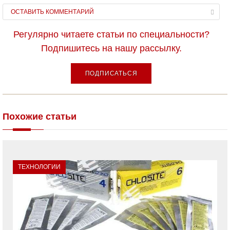
ОСТАВИТЬ КОММЕНТАРИЙ
Регулярно читаете статьи по специальности?
Подпишитесь на нашу рассылку.
ПОДПИСАТЬСЯ
Похожие статьи
ТЕХНОЛОГИИ