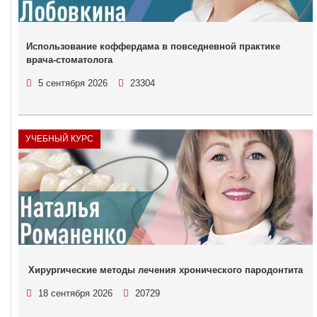
Использование коффердама в повседневной практике
врача-стоматолога
5 сентября 2026
23304
УЧЕБНЫЙ КУРС
Хирургические методы лечения хронического пародонтита
18 сентября 2026
20729