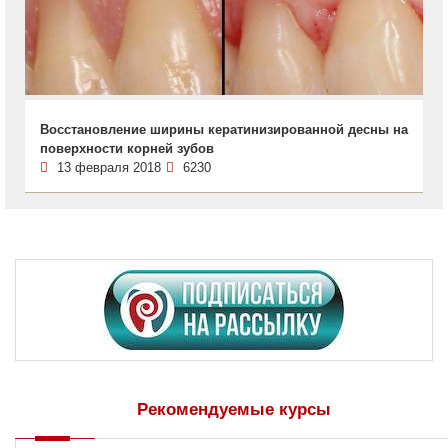
Восстановление ширины кератинизированной десны на
поверхности корней зубов
13 февраля 2018
6230
Рекомендуемые курсы