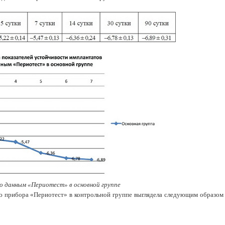
 данным «Периотест» в основной группе
 прибора «Периотест» в контрольной группе выглядела следующим образом (