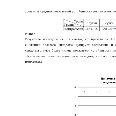
Динамика средних показателей устойчивости имплантатов по
Вывод
Результаты исследования показывают, что применение ТЭ
снижению болевого синдрома, купирует воспаление и с
свидетельствуют более низкие показатели устойчивости 
эффективным немедикаментозным методом, способствую
имплантата.