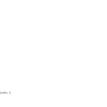
табл. 3,