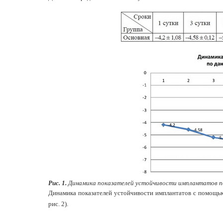
Рис. 1.
Динамика показателей устойчивости имплантатов по
Динамика показателей устойчивости имплантатов с помощью
рис. 2).