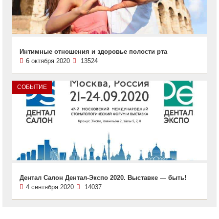
Интимные отношения и здоровье полости рта
6 октября 2020
13524
СОБЫТИЕ
Дентал Салон Дентал-Экспо 2020. Выставке — быть!
4 сентября 2020
14037