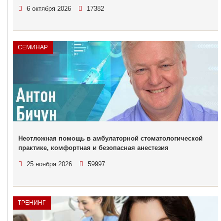
6 октября 2026
17382
СЕМИНАР
Неотложная помощь в амбулаторной стоматологической
практике, комфортная и безопасная анестезия
25 ноября 2026
59997
ТРЕНИНГ