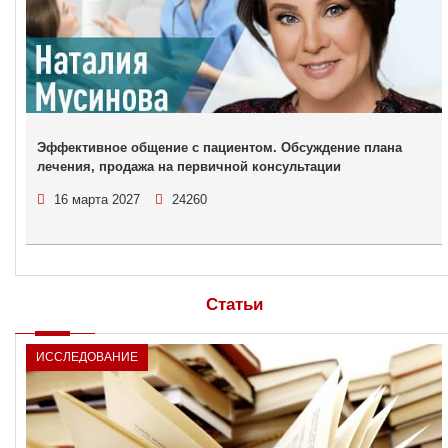
Эффективное общение с пациентом. Обсуждение плана
лечения, продажа на первичной консультации
16 марта 2027
24260
Статьи
ИССЛЕДОВАНИЕ