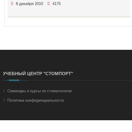
8 декабря 2010
4175
УЧЕБНЫЙ ЦЕНТР "СТОМПОРТ"
Семинары и курсы по стоматологии
Политика конфиденциальности