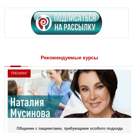
Рекомендуемые курсы
ТРЕНИНГ
Общение с пациентами, требующими особого подхода