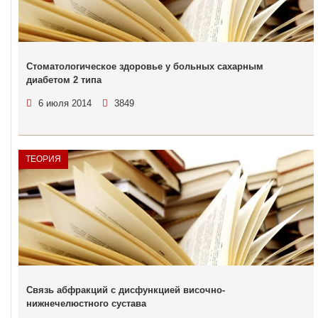
Стоматологическое здоровье у больных сахарным
диабетом 2 типа
6 июля 2014
3849
ТЕОРИЯ
Связь абфракций с дисфункцией височно-
нижнечелюстного сустава