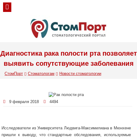
Диагностика рака полости рта позволяет
выявить сопутствующие заболевания
СтомПорт
Стоматологам
Новости стоматологии
9 февраля 2018
4494
Исследователи из Университета Людвига-Максимилиана в Мюнхене
пришли к выводу, что стандартные обследования, используемые