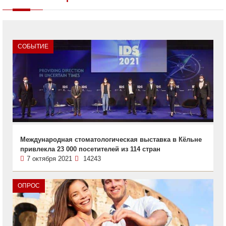
СОБЫТИЕ
Международная стоматологическая выставка в Кёльне
привлекла 23 000 посетителей из 114 стран
7 октября 2021
14243
ОПРОС