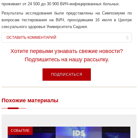
проживает от 24 500 до 30 900 ВИЧ-инфицированных больных.
Результаты исследования были представлены на Симпозиуме по
вопросам тестирования на ВИЧ, проходившем 16 июля в Центре
сексуального здоровья Университета Сиднея.
ОСТАВИТЬ КОММЕНТАРИЙ
Хотите первыми узнавать свежие новости?
Подпишитесь на нашу рассылку.
ПОДПИСАТЬСЯ
Похожие материалы
СОБЫТИЕ