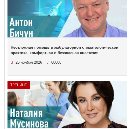
Неотложная помощь в амбулаторной стоматологической
практике, комфортная и безопасная анестезия
25 ноября 2026
60000
ТРЕНИНГ