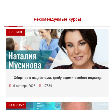
Рекомендуемые курсы
ТРЕНИНГ
Общение с пациентами, требующими особого подхода
6 октября 2026
17384
СЕМИНАР