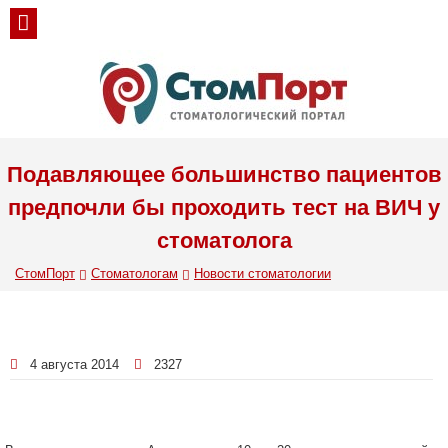
Подавляющее большинство пациентов
предпочли бы проходить тест на ВИЧ у
стоматолога
СтомПорт
Стоматологам
Новости стоматологии
4 августа 2014
2327