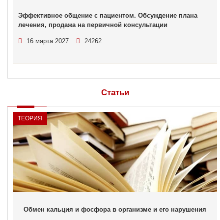
Эффективное общение с пациентом. Обсуждение плана
лечения, продажа на первичной консультации
16 марта 2027
24262
Статьи
ТЕОРИЯ
Обмен кальция и фосфора в организме и его нарушения