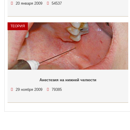
20 января 2009
54537
ТЕОРИЯ
Анестезия на нижней челюсти
29 ноября 2009
79385