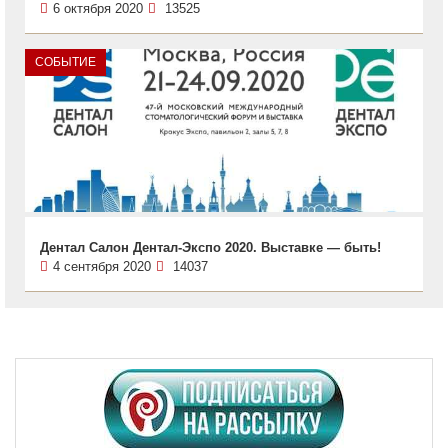
6 октября 2020
13525
СОБЫТИЕ
Дентал Салон Дентал-Экспо 2020. Выставке — быть!
4 сентября 2020
14037