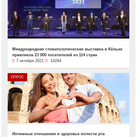
Международная стоматологическая выставка в Кёльне
привлекла 23 000 посетителей из 114 стран
7 октября 2021
14244
ОПРОС
Интимные отношения и здоровье полости рта