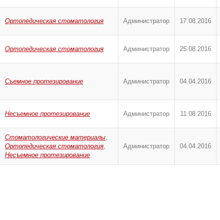
Ортопедическая стоматология
Администратор
17.08.2016
Ортопедическая стоматология
Администратор
25.08.2016
Съемное протезирование
Администратор
04.04.2016
Несъемное протезирование
Администратор
11.08.2016
Стоматологические материалы
,
Ортопедическая стоматология
,
Администратор
04.04.2016
Несъемное протезирование