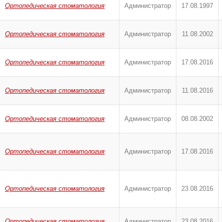
Ортопедическая стоматология
Администратор
17.08.1997
Ортопедическая стоматология
Администратор
11.08.2002
Ортопедическая стоматология
Администратор
17.08.2016
Ортопедическая стоматология
Администратор
11.08.2016
Ортопедическая стоматология
Администратор
08.08.2002
Ортопедическая стоматология
Администратор
17.08.2016
Ортопедическая стоматология
Администратор
23.08.2016
Ортопедическая стоматология
Администратор
23.08.2016