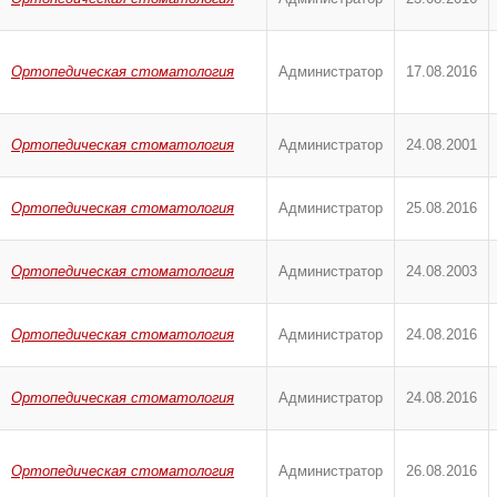
Ортопедическая стоматология
Администратор
17.08.2016
Ортопедическая стоматология
Администратор
24.08.2001
Ортопедическая стоматология
Администратор
25.08.2016
Ортопедическая стоматология
Администратор
24.08.2003
Ортопедическая стоматология
Администратор
24.08.2016
Ортопедическая стоматология
Администратор
24.08.2016
Ортопедическая стоматология
Администратор
26.08.2016