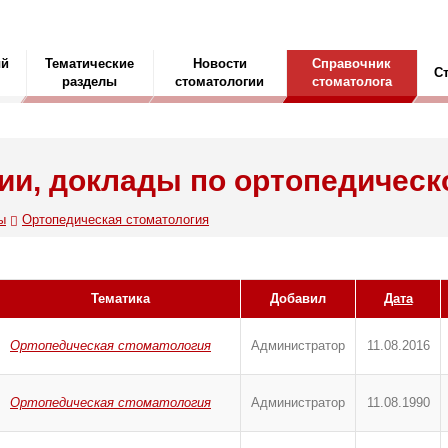
ый
Тематические
Новости
Справочник
С
разделы
стоматологии
стоматолога
ии, доклады по ортопедическ
ы
Ортопедическая стоматология
Тематика
Добавил
Дата
Ортопедическая стоматология
Администратор
11.08.2016
Ортопедическая стоматология
Администратор
11.08.1990