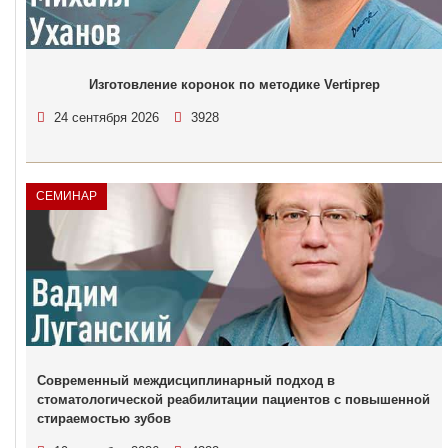
Изготовление коронок по методике Vertiprep
24 сентября 2026
3928
СЕМИНАР
Современный междисциплинарный подход в
стоматологической реабилитации пациентов с повышенной
стираемостью зубов