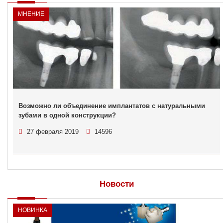
МНЕНИЕ
Возможно ли объединение имплантатов с натуральными
зубами в одной конструкции?
27 февраля 2019
14596
Новости
НОВИНКА