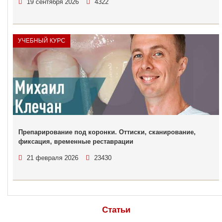
19 сентября 2026
4322
УЧЕБНЫЙ КУРС
Препарирование под коронки. Оттиски, сканирование,
фиксация, временные реставрации
21 февраля 2026
23430
Статьи