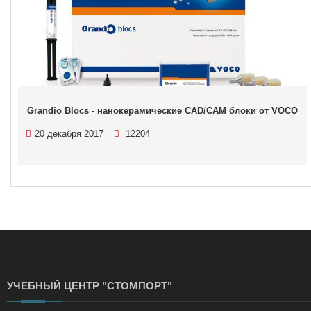
Grandio Blocs - нанокерамические CAD/CAM блоки от VOCO
20 декабря 2017
12204
УЧЕБНЫЙ ЦЕНТР "СТОМПОРТ"