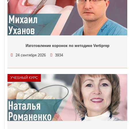
Изготовление коронок по методике Vertiprep
24 сентября 2026
3934
УЧЕБНЫЙ КУРС