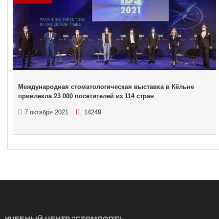
Международная стоматологическая выставка в Кёльне
привлекла 23 000 посетителей из 114 стран
7 октября 2021
14249