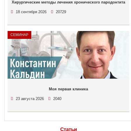
Хирургические методы лечения хронического пародонтита
18 сентября 2026
20729
СЕМИНАР
Моя первая клиника
23 августа 2026
2040
Статьи