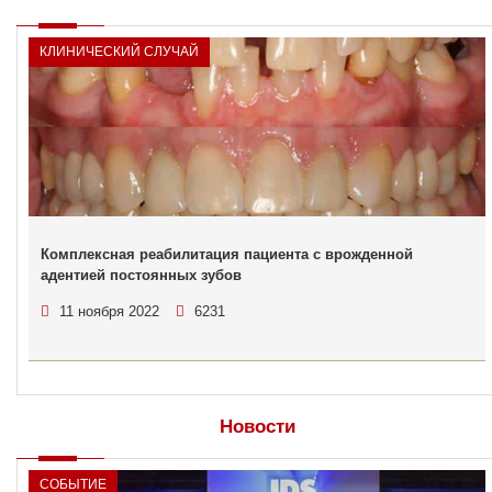
КЛИНИЧЕСКИЙ СЛУЧАЙ
Комплексная реабилитация пациента с врожденной
адентией постоянных зубов
11 ноября 2022
6231
Новости
СОБЫТИЕ