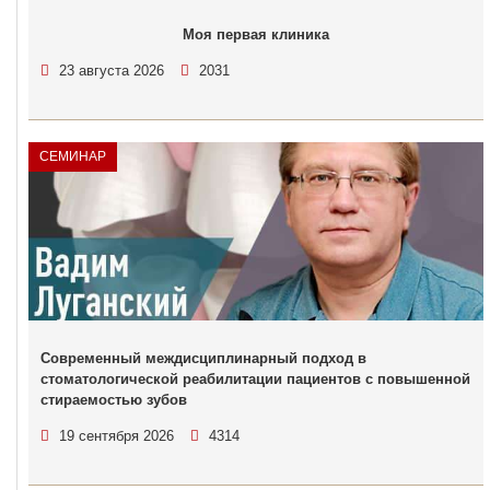
Моя первая клиника
23 августа 2026
2031
СЕМИНАР
Современный междисциплинарный подход в
стоматологической реабилитации пациентов с повышенной
стираемостью зубов
19 сентября 2026
4314