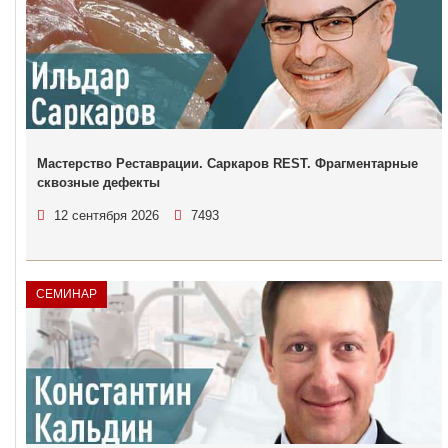
Мастерство Реставрации. Саркаров REST. Фрагментарные
сквозные дефекты
12 сентября 2026
7493
СЕМИНАР