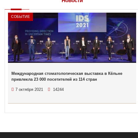
Новости
СОБЫТИЕ
Международная стоматологическая выставка в Кёльне
привлекла 23 000 посетителей из 114 стран
7 октября 2021
14244