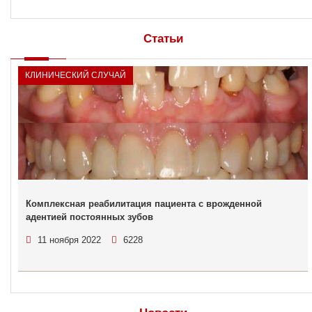
Статьи
КЛИНИЧЕСКИЙ СЛУЧАЙ
Комплексная реабилитация пациента с врожденной
адентией постоянных зубов
11 ноября 2022
6228