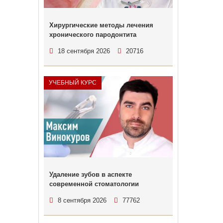
Хирургические методы лечения
хронического пародонтита
18 сентября 2026
20716
УЧЕБНЫЙ КУРС
Удаление зубов в аспекте
современной стоматологии
8 сентября 2026
77762