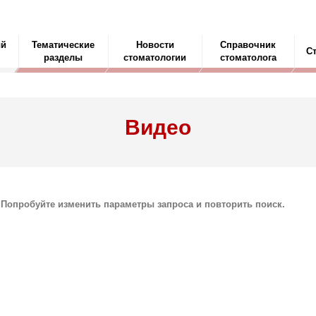
ый
Тематические
Новости
Справочник
С
разделы
стоматологии
стоматолога
Видео
 Попробуйте изменить параметры запроса и повторить поиск.