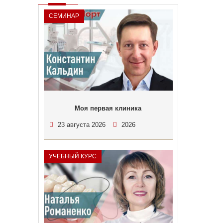
СЕМИНАР
Моя первая клиника
23 августа 2026
2026
УЧЕБНЫЙ КУРС