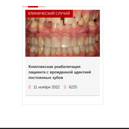
КЛИНИЧЕСКИЙ СЛУЧАЙ
Комплексная реабилитация
пациента с врожденной адентией
постоянных зубов
11 ноября 2022
6225