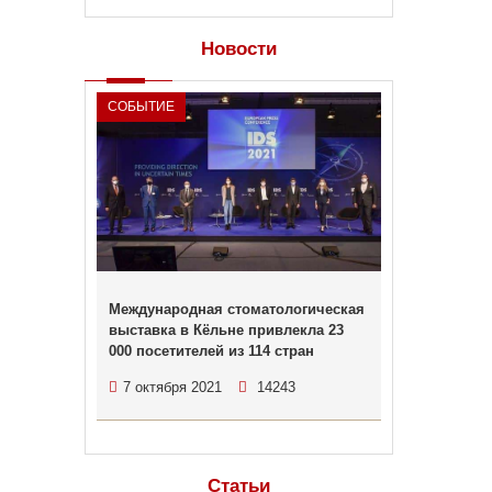
Новости
СОБЫТИЕ
Международная стоматологическая
выставка в Кёльне привлекла 23
000 посетителей из 114 стран
7 октября 2021
14243
Статьи