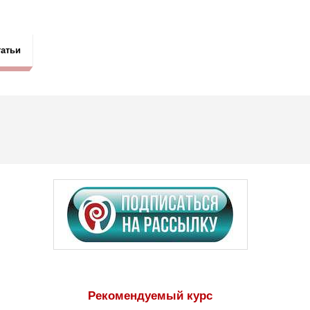
татьи
Рекомендуемый курс