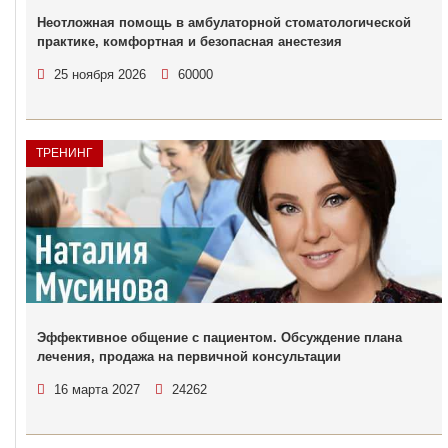
Неотложная помощь в амбулаторной стоматологической
практике, комфортная и безопасная анестезия
25 ноября 2026
60000
ТРЕНИНГ
Эффективное общение с пациентом. Обсуждение плана
лечения, продажа на первичной консультации
16 марта 2027
24262