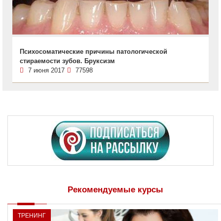
Психосоматические причины патологической
стираемости зубов. Бруксизм
7 июня 2017
77598
Рекомендуемые курсы
ТРЕНИНГ