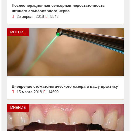
Послеоперационная сенсорная недостаточность
нижнего альвеолярного нерва
25 апреля 2018
9843
МНЕНИЕ
Внедрение стоматологического лазера в вашу практику
15 марта 2018
14699
МНЕНИЕ