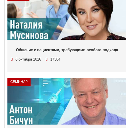
Общение с пациентами, требующими особого подхода
6 октября 2026
17384
СЕМИНАР