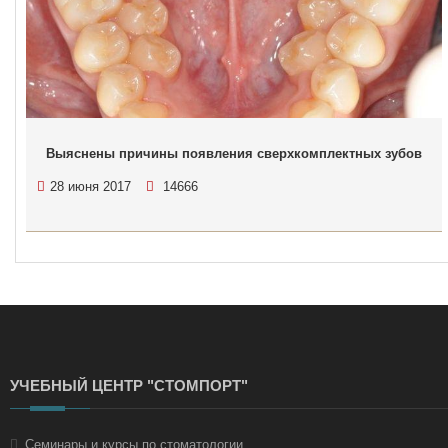
Выяснены причины появления сверхкомплектных зубов
28 июня 2017
14666
УЧЕБНЫЙ ЦЕНТР "СТОМПОРТ"
Семинары и курсы по стоматологии