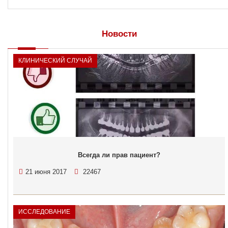
Новости
КЛИНИЧЕСКИЙ СЛУЧАЙ
Всегда ли прав пациент?
21 июня 2017
22467
ИССЛЕДОВАНИЕ