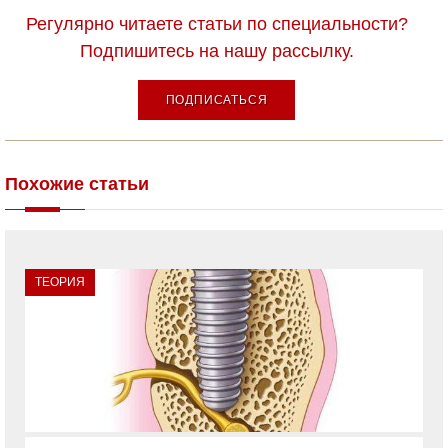
Регулярно читаете статьи по специальности?
Подпишитесь на нашу рассылку.
ПОДПИСАТЬСЯ
Похожие статьи
ТЕОРИЯ