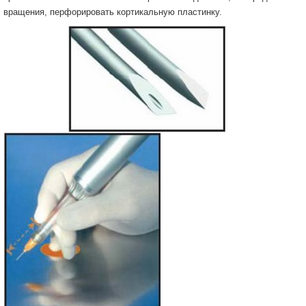
вращения, перфорировать кортикальную пластинку.