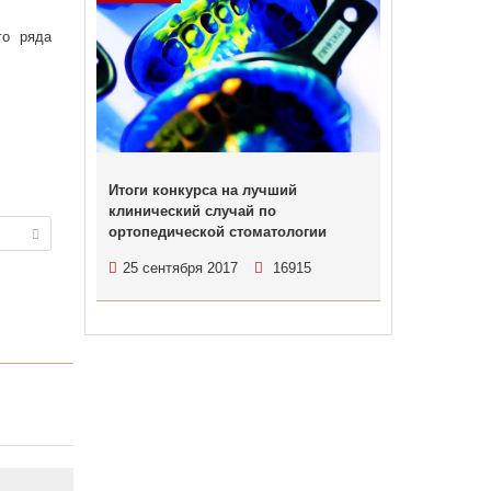
го ряда
Итоги конкурса на лучший
клинический случай по
ортопедической стоматологии
25 сентября 2017
16915