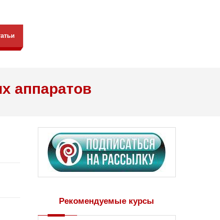
татьи
х аппаратов
Рекомендуемые курсы