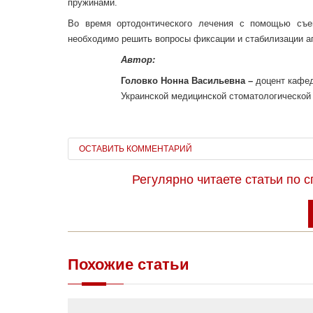
пружинами.
Во время ортодонтического лечения с помощью съе
необходимо решить вопросы фиксации и стабилизации ап
Автор:
Головко Нонна Васильевна –
доцент кафед
Украинской медицинской стоматологической
ОСТАВИТЬ КОММЕНТАРИЙ
Регулярно читаете статьи по 
Похожие статьи