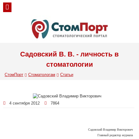
Садовский В. В. - личность в
стоматологии
СтомПорт
Стоматологам
Статьи
4 сентября 2012
7864
Садовский Владимир Викторович
Главный редактор журнала