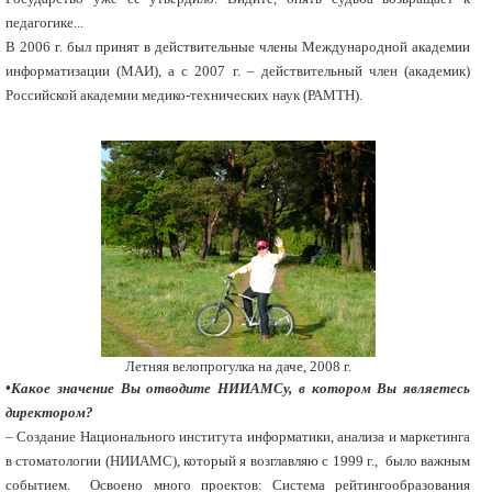
педагогике...
В 2006 г. был принят в действительные члены Международной академии
информатизации (МАИ), а с 2007 г. – действительный член (академик)
Российской академии медико-технических наук (РАМТН).
Летняя велопрогулка на даче, 2008 г.
•Какое значение Вы отводите НИИАМСу, в котором Вы являетесь
директором?
– Создание Национального института информатики, анализа и маркетинга
в стоматологии (НИИАМС), который я возглавляю с 1999 г., было важным
событием. Освоено много проектов: Система рейтингообразования