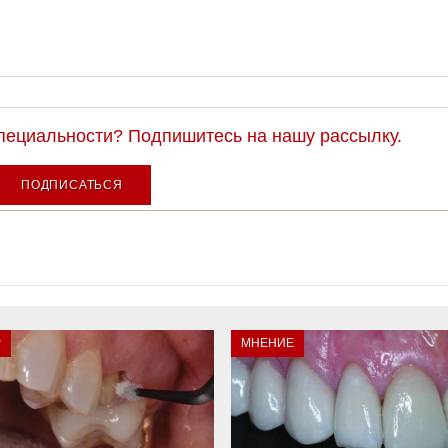
специальности? Подпишитесь на нашу рассылку.
ПОДПИСАТЬСЯ
Р
МНЕНИЕ