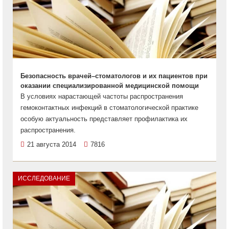
Безопасность врачей–стоматологов и их пациентов при
оказании специализированной медицинской помощи
В условиях нарастающей частоты распространения
гемоконтактных инфекций в стоматологической практике
особую актуальность представляет профилактика их
распространения.
21 августа 2014
7816
ИССЛЕДОВАНИЕ