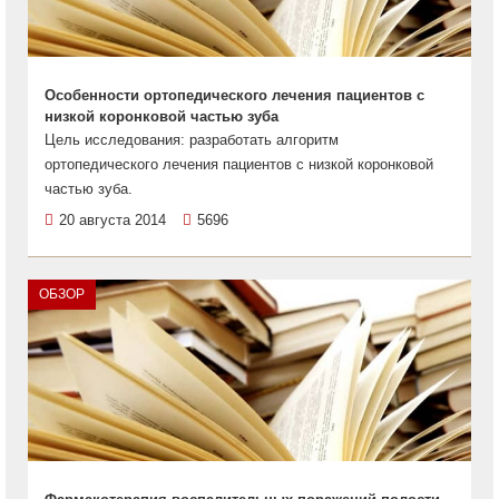
Особенности ортопедического лечения пациентов с
низкой коронковой частью зуба
Цель исследования: разработать алгоритм
ортопедического лечения пациентов с низкой коронковой
частью зуба.
20 августа 2014
5696
ОБЗОР