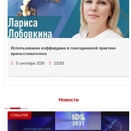
Использование коффердама в повседневной практике
врача-стоматолога
5 сентября 2026
23293
Новости
СОБЫТИЕ