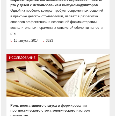
Фармакотерапия воспалительных поражений полости
рта у детей с использованием иммуномодуляторов
Одной из проблем, которая требует современных решений
в практике детской стоматологии, является разработка
способов эффективной и безопасной фармакотерапии
воспалительных поражениях слизистой оболочки полости
рта.
19 августа 2014
3623
ИССЛЕДОВАНИЕ
Роль вегетативного статуса в формировании
прогностического стоматологического настроя
пациентов