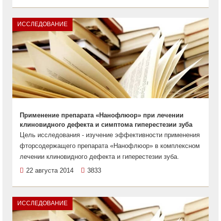
ИССЛЕДОВАНИЕ
Применение препарата «Нанофлюор» при лечении
клиновидного дефекта и симптома гиперестезии зуба
Цель исследования - изучение эффективности применения
фторсодержащего препарата «Нанофлюор» в комплексном
лечении клиновидного дефекта и гиперестезии зуба.
22 августа 2014
3833
ИССЛЕДОВАНИЕ