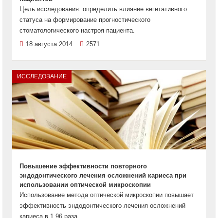
Цель исследования: определить влияние вегетативного
статуса на формирование прогностического
стоматологического настроя пациента.
18 августа 2014
2571
ИССЛЕДОВАНИЕ
Повышение эффективности повторного
эндодонтического лечения осложнений кариеса при
использовании оптической микроскопии
Использование метода оптической микроскопии повышает
эффективность эндодонтического лечения осложнений
кариеса в 1,96 раза.