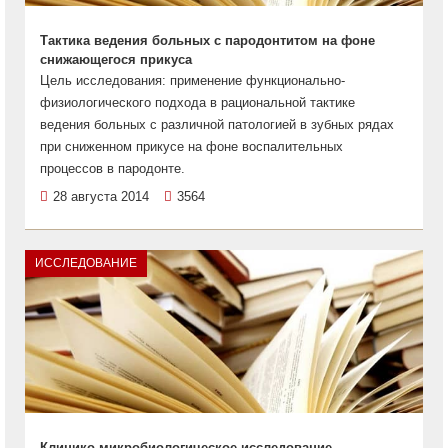
Тактика ведения больных с пародонтитом на фоне
снижающегося прикуса
Цель исследования: применение функционально-
физиологического подхода в рациональной тактике
ведения больных с различной патологией в зубных рядах
при сниженном прикусе на фоне воспалительных
процессов в пародонте.
28 августа 2014
3564
ИССЛЕДОВАНИЕ
Клинико-микробиологическое исследование