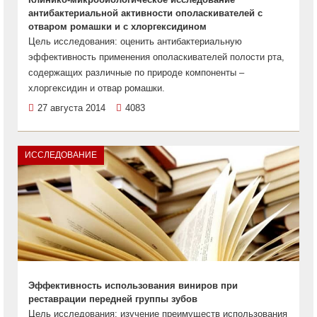
антибактериальной активности ополаскивателей с
отваром ромашки и с хлоргексидином
Цель исследования: оценить антибактериальную
эффективность применения ополаскивателей полости рта,
содержащих различные по природе компоненты –
хлоргексидин и отвар ромашки.
27 августа 2014
4083
ИССЛЕДОВАНИЕ
Эффективность использования виниров при
реставрации передней группы зубов
Цель исследования: изучение преимуществ использования