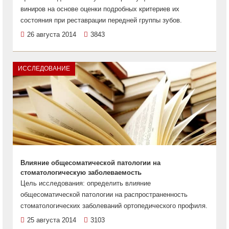
виниров на основе оценки подробных критериев их
состояния при реставрации передней группы зубов.
26 августа 2014
3843
ИССЛЕДОВАНИЕ
Влияние общесоматической патологии на
стоматологическую заболеваемость
Цель исследования: определить влияние
общесоматической патологии на распространенность
стоматологических заболеваний ортопедического профиля.
25 августа 2014
3103