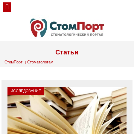
Статьи
СтомПорт
Стоматологам
ИССЛЕДОВАНИЕ