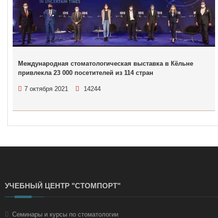
Международная стоматологическая выставка в Кёльне
привлекла 23 000 посетителей из 114 стран
7 октября 2021
14244
УЧЕБНЫЙ ЦЕНТР "СТОМПОРТ"
Семинары и курсы по стоматологии