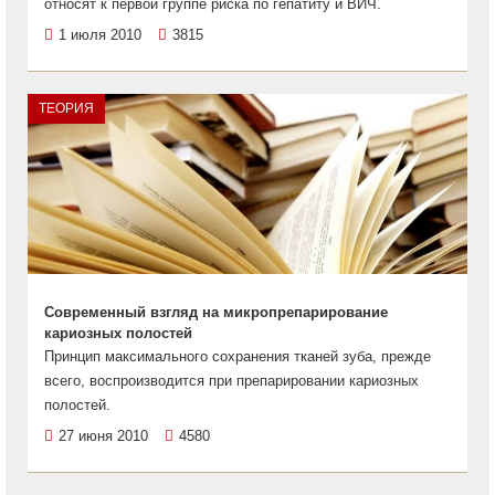
относят к первой группе риска по гепатиту и ВИЧ.
1 июля 2010
3815
ТЕОРИЯ
Современный взгляд на микропрепарирование
кариозных полостей
Принцип максимального сохранения тканей зуба, прежде
всего, воспроизводится при препарировании кариозных
полостей.
27 июня 2010
4580