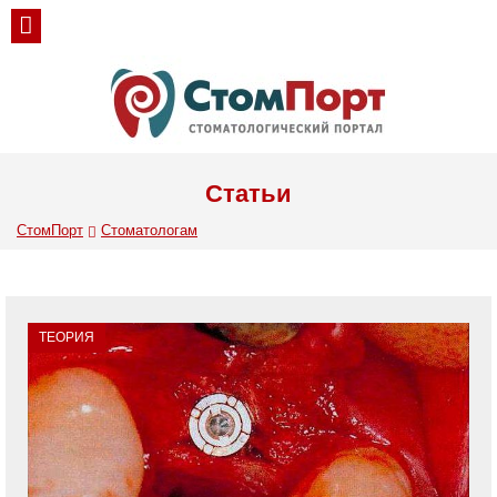
Статьи
СтомПорт
Стоматологам
ТЕОРИЯ