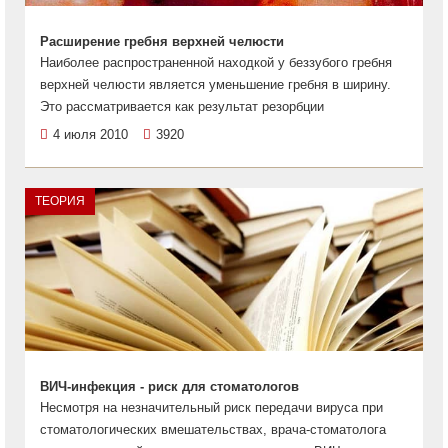
Расширение гребня верхней челюсти
Наиболее распространенной находкой у беззубого гребня
верхней челюсти является уменьшение гребня в ширину.
Это рассматривается как результат резорбции
4 июля 2010
3920
ТЕОРИЯ
ВИЧ-инфекция - риск для стоматологов
Несмотря на незначительный риск передачи вируса при
стоматологических вмешательствах, врача-стоматолога