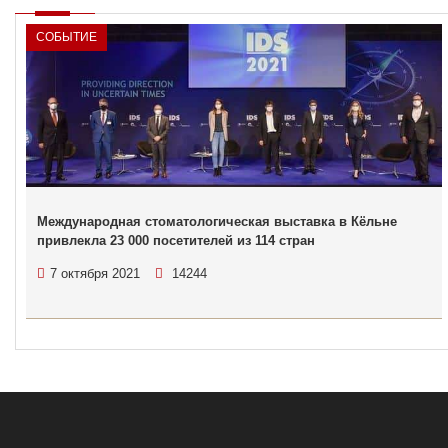
СОБЫТИЕ
Международная стоматологическая выставка в Кёльне
привлекла 23 000 посетителей из 114 стран
7 октября 2021
14244