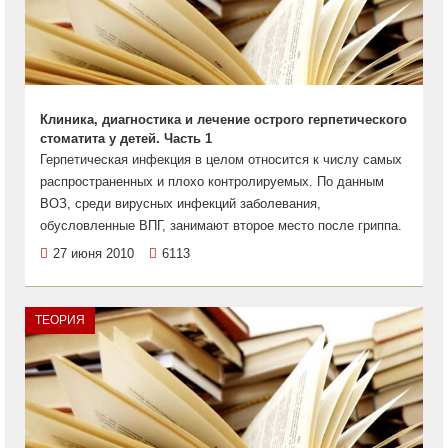
Клиника, диагностика и лечение острого герпетического
стоматита у детей. Часть 1
Герпетическая инфекция в целом относится к числу самых
распространенных и плохо контролируемых. По данным
ВОЗ, среди вирусных инфекций заболевания,
обусловленные ВПГ, занимают второе место после гриппа.
27 июня 2010
6113
ТЕОРИЯ