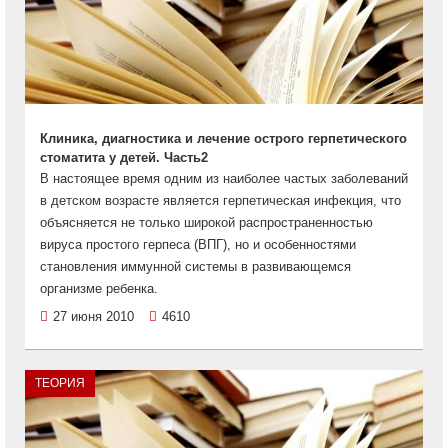
Клиника, диагностика и лечение острого герпетического
стоматита у детей. Часть2
В настоящее время одним из наиболее частых заболеваний
в детском возрасте является герпетическая инфекция, что
объясняется не только широкой распространенностью
вируса простого герпеса (ВПГ), но и особенностями
становления иммунной системы в развивающемся
организме ребенка.
27 июня 2010
4610
ТЕОРИЯ