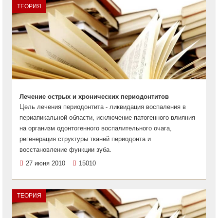
ТЕОРИЯ
Лечение острых и хронических периодонтитов
Цель лечения периодонтита - ликвидация воспаления в
периапикальной области, исключение патогенного влияния
на организм одонтогенного воспалительного очага,
регенерация структуры тканей периодонта и
восстановление функции зуба.
27 июня 2010
15010
ТЕОРИЯ