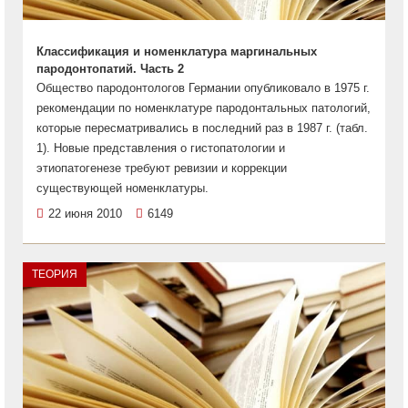
Классификация и номенклатура маргинальных
пародонтопатий. Часть 2
Общество пародонтологов Германии опубликовало в 1975 г.
рекомендации по номенклатуре пародонтальных патологий,
которые пересматривались в последний раз в 1987 г. (табл.
1). Новые представления о гистопатологии и
этиопатогенезе требуют ревизии и коррекции
существующей номенклатуры.
22 июня 2010
6149
ТЕОРИЯ