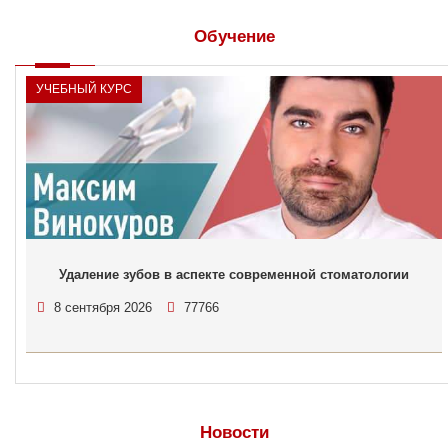
Обучение
УЧЕБНЫЙ КУРС
Удаление зубов в аспекте современной стоматологии
8 сентября 2026
77766
Новости