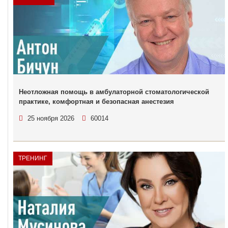
Неотложная помощь в амбулаторной стоматологической
практике, комфортная и безопасная анестезия
25 ноября 2026
60014
ТРЕНИНГ