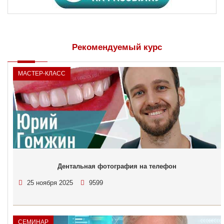
Рекомендуемый курс
МАСТЕР-КЛАСС
Дентальная фотография на телефон
25 ноября 2025
9599
СЕМИНАР