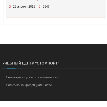
25 апреля 2018
9847
УЧЕБНЫЙ ЦЕНТР "СТОМПОРТ"
Семинары и курсы по стоматологии
Политика конфиденциальности