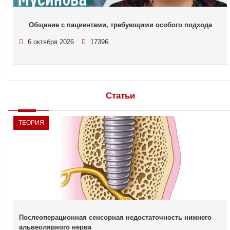
Общение с пациентами, требующими особого подхода
6 октября 2026
17396
Статьи
ТЕОРИЯ
Послеоперационная сенсорная недостаточность нижнего
альвеолярного нерва