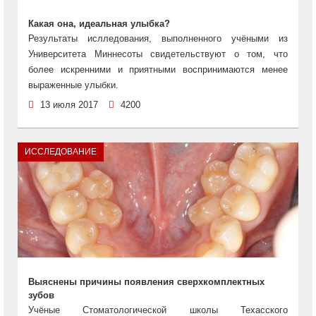
Какая она, идеальная улыбка?
Результаты ислледования, выполненного учёными из
Университета Миннесоты свидетельствуют о том, что
более искренними и приятными воспринимаются менее
выраженные улыбки.
13 июля 2017
4200
ИССЛЕДОВАНИЕ
Выяснены причины появления сверхкомплектных
зубов
Учёные Стоматологической школы Техасского