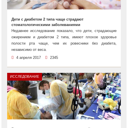
Дети с диабетом 2 типа чаще страдают
стоматологическими заболеваниями
Недавнее исследование показало, что дети, страдающие
ожирением и диабетом 2 типа, имеют плохое здоровье
полости рта чаще, чем их ровесники без диабета,
независимо от веса.
4 апреля 2017
2345
ИССЛЕДОВАНИЕ