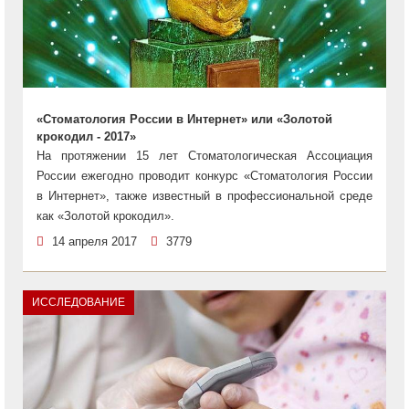
«Стоматология России в Интернет» или «Золотой
крокодил - 2017»
На протяжении 15 лет Стоматологическая Ассоциация
России ежегодно проводит конкурс «Стоматология России
в Интернет», также известный в профессиональной среде
как «Золотой крокодил».
14 апреля 2017
3779
ИССЛЕДОВАНИЕ