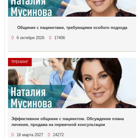
Общение с пациентами, требующими особого подхода
6 октября 2026
17406
ТРЕНИНГ
Эффективное общение с пациентом. Обсуждение плана
лечения, продажа на первичной консультации
16 марта 2027
24272