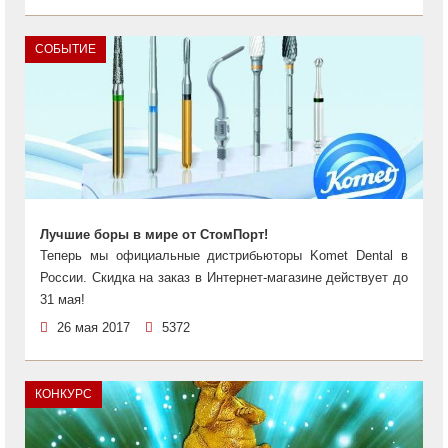
СОБЫТИЕ
Лучшие боры в мире от СтомПорт!
Теперь мы официальные дистрибьюторы Komet Dental в
России. Скидка на заказ в Интернет-магазине действует до
31 мая!
26 мая 2017
5372
КОНКУРС