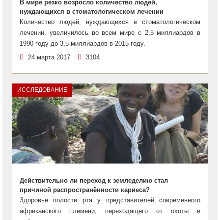
В мире резко возросло количество людей,
нуждающихся в стоматологическом лечении
Количество людей, нуждающихся в стоматологическом
лечении, увеличилось во всем мире с 2,5 миллиардов в
1990 году до 3,5 миллиардов в 2015 году.
24 марта 2017
3104
ИССЛЕДОВАНИЕ
Действительно ли переход к земледелию стал
причиной распространённости кариеса?
Здоровье полости рта у представителей современного
африканского племени, переходящего от охоты и