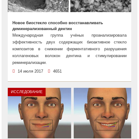
Новое биостекло способно восстанавливать
деминерализованный дентин
Международная группа учёных проанализировала
эффективность двух содержащих биоактивное стекло
композитов в снижении ферментативного разрушения
коллагеновых волокон дентина и стимулировании
реминерализации.
14 июля 2017
4651
ИССЛЕДОВАНИЕ