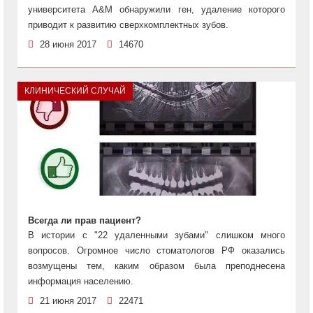
университета A&M обнаружили ген, удаление которого
приводит к развитию сверхкомплектных зубов.
28 июня 2017
14670
КЛИНИЧЕСКИЙ СЛУЧАЙ
Всегда ли прав пациент?
В истории с "22 удаленными зубами" слишком много
вопросов. Огромное число стоматологов РФ оказались
возмущены тем, каким образом была преподнесена
информация населению.
21 июня 2017
22471