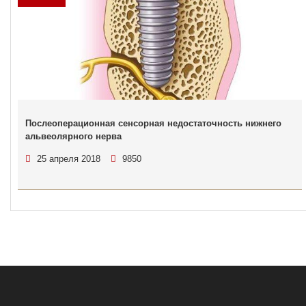
Послеоперационная сенсорная недостаточность нижнего
альвеолярного нерва
25 апреля 2018
9850