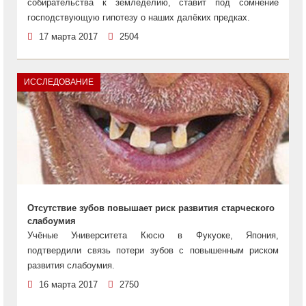
собирательства к земледелию, ставит под сомнение
господствующую гипотезу о наших далёких предках.
17 марта 2017
2504
ИССЛЕДОВАНИЕ
Отсутствие зубов повышает риск развития старческого
слабоумия
Учёные Университета Кюсю в Фукуоке, Япония,
подтвердили связь потери зубов с повышенным риском
развития слабоумия.
16 марта 2017
2750