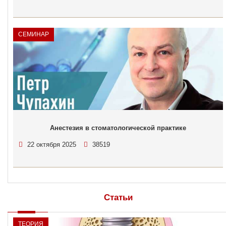
СЕМИНАР
Анестезия в стоматологической практике
22 октября 2025
38519
Статьи
ТЕОРИЯ