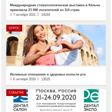
Международная стоматологическая выставка в Кёльне
привлекла 23 000 посетителей из 114 стран
7 октября 2021
14244
ОПРОС
Интимные отношения и здоровье полости рта
6 октября 2020
13525
СОБЫТИЕ