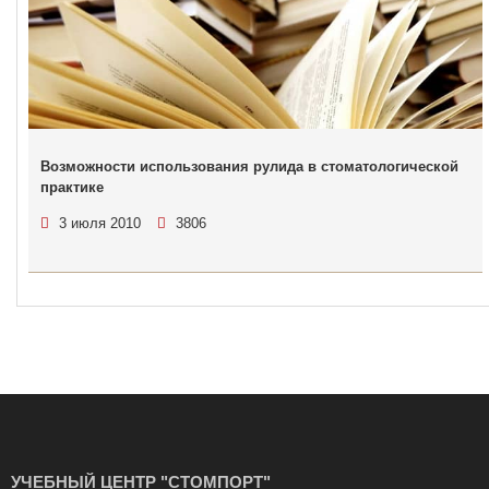
Возможности использования рулида в стоматологической
практике
3 июля 2010
3806
УЧЕБНЫЙ ЦЕНТР "СТОМПОРТ"