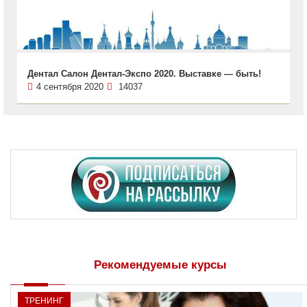
Дентал Салон Дентал-Экспо 2020. Выставке — быть!
4 сентября 2020
14037
Рекомендуемые курсы
ТРЕНИНГ