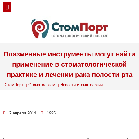
Плазменные инструменты могут найти
применение в стоматологической
практике и лечении рака полости рта
СтомПорт
Стоматологам
Новости стоматологии
7 апреля 2014
1995