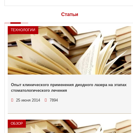
Статьи
ТЕХНОЛОГИИ
Опыт клинического применения диодного лазера на этапах
стоматологического лечения
25 июня 2014
7894
ОБЗОР