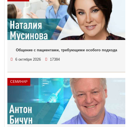
Общение с пациентами, требующими особого подхода
6 октября 2026
17384
СЕМИНАР