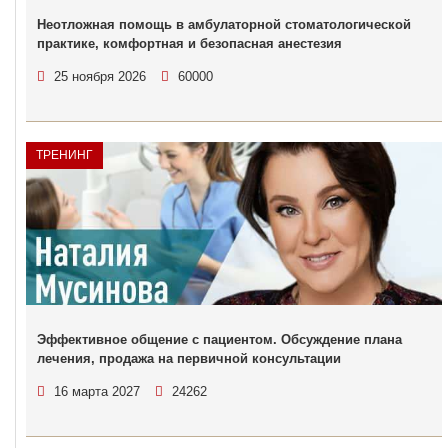
Неотложная помощь в амбулаторной стоматологической
практике, комфортная и безопасная анестезия
25 ноября 2026
60000
ТРЕНИНГ
Эффективное общение с пациентом. Обсуждение плана
лечения, продажа на первичной консультации
16 марта 2027
24262