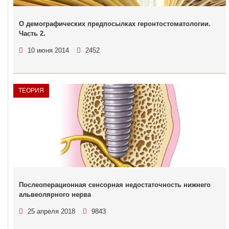
О демографических предпосылках геронтостоматологии.
Часть 2.
10 июня 2014
2452
ТЕОРИЯ
Послеоперационная сенсорная недостаточность нижнего
альвеолярного нерва
25 апреля 2018
9843