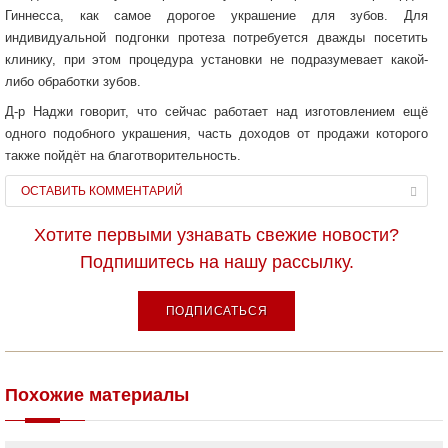
Гиннесса, как самое дорогое украшение для зубов. Для
индивидуальной подгонки протеза потребуется дважды посетить
клинику, при этом процедура установки не подразумевает какой-
либо обработки зубов.
Д-р Наджи говорит, что сейчас работает над изготовлением ещё
одного подобного украшения, часть доходов от продажи которого
также пойдёт на благотворительность.
ОСТАВИТЬ КОММЕНТАРИЙ
Хотите первыми узнавать свежие новости?
Подпишитесь на нашу рассылку.
ПОДПИСАТЬСЯ
Похожие материалы