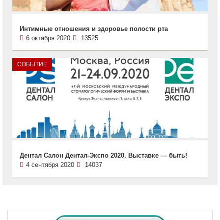
Интимные отношения и здоровье полости рта
6 октября 2020
13525
СОБЫТИЕ
Дентал Салон Дентал-Экспо 2020. Выставке — быть!
4 сентября 2020
14037