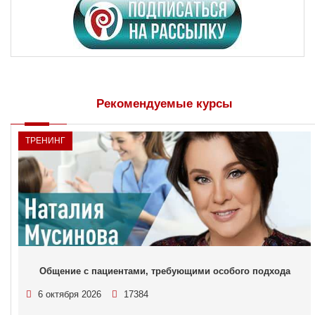
Рекомендуемые курсы
ТРЕНИНГ
Общение с пациентами, требующими особого подхода
6 октября 2026
17384