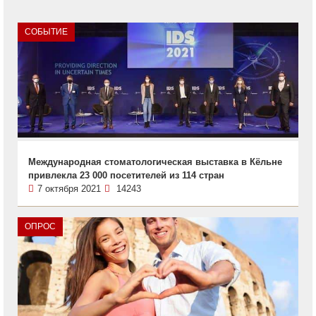
СОБЫТИЕ
Международная стоматологическая выставка в Кёльне
привлекла 23 000 посетителей из 114 стран
7 октября 2021
14243
ОПРОС