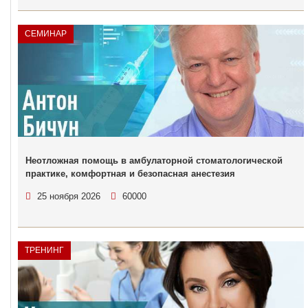
СЕМИНАР
Неотложная помощь в амбулаторной стоматологической
практике, комфортная и безопасная анестезия
25 ноября 2026
60000
ТРЕНИНГ