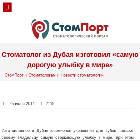
Стоматолог из Дубая изготовил «самую
дорогую улыбку в мире»
СтомПорт
Стоматологам
Новости стоматологии
25 июня 2014
2118
Изготовленное в Дубае ювелирное украшение для зубов подарит
своему владельцу самую сверкающую улыбку в мире, при этом