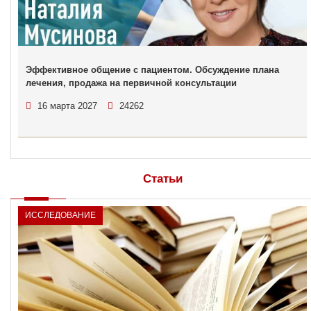
Эффективное общение с пациентом. Обсуждение плана
лечения, продажа на первичной консультации
16 марта 2027
24262
Статьи
ИССЛЕДОВАНИЕ