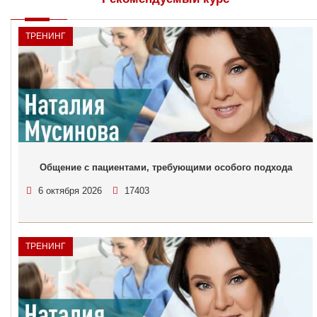
ТРЕНИНГ
Общение с пациентами, требующими особого подхода
6 октября 2026
17403
ТРЕНИНГ