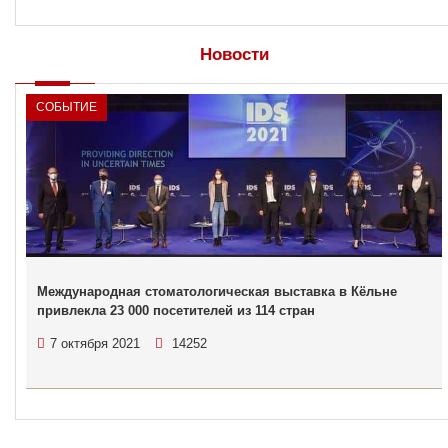
Новости
СОБЫТИЕ
Международная стоматологическая выставка в Кёльне
привлекла 23 000 посетителей из 114 стран
7 октября 2021
14252