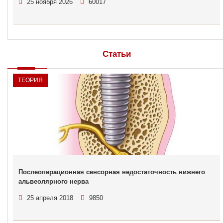
25 ноября 2026
60017
Статьи
ТЕОРИЯ
Послеоперационная сенсорная недостаточность нижнего
альвеолярного нерва
25 апреля 2018
9850