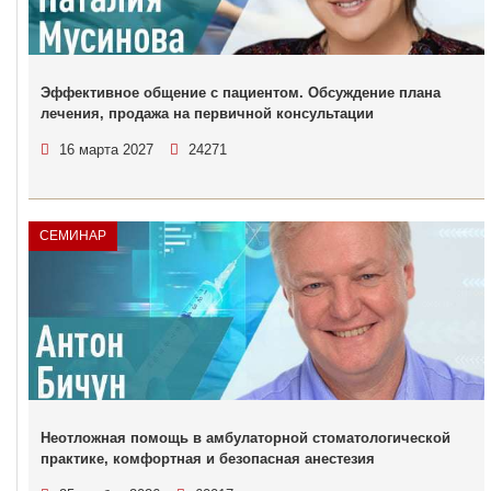
Эффективное общение с пациентом. Обсуждение плана
лечения, продажа на первичной консультации
16 марта 2027
24271
СЕМИНАР
Неотложная помощь в амбулаторной стоматологической
практике, комфортная и безопасная анестезия