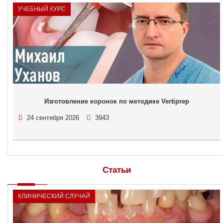
УЧЕБНЫЙ КУРС
Изготовление коронок по методике Vertiprep
24 сентября 2026
3943
Статьи
КЛИНИЧЕСКИЙ СЛУЧАЙ