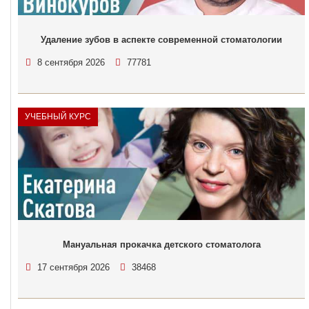
Удаление зубов в аспекте современной стоматологии
8 сентября 2026
77781
УЧЕБНЫЙ КУРС
Мануальная прокачка детского стоматолога
17 сентября 2026
38468