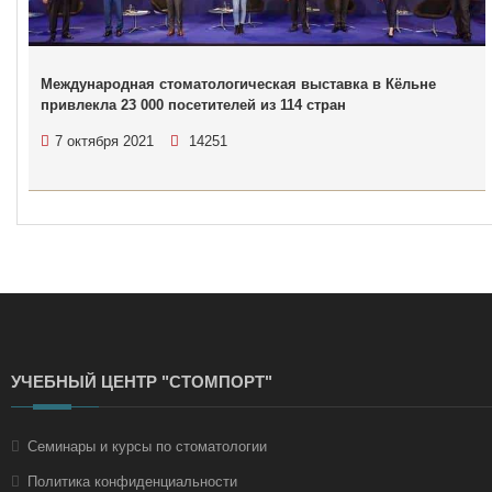
Международная стоматологическая выставка в Кёльне
привлекла 23 000 посетителей из 114 стран
7 октября 2021
14251
УЧЕБНЫЙ ЦЕНТР "СТОМПОРТ"
Семинары и курсы по стоматологии
Политика конфиденциальности