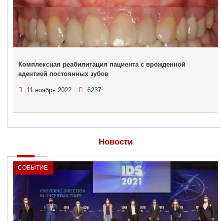
Комплексная реабилитация пациента с врожденной
адентией постоянных зубов
11 ноября 2022
6237
Новости
СОБЫТИЕ