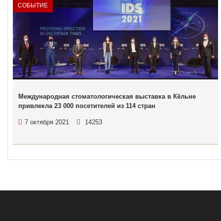
СОБЫТИЕ
Международная стоматологическая выставка в Кёльне
привлекла 23 000 посетителей из 114 стран
7 октября 2021
14253