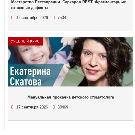
Мастерство Реставрации. Саркаров REST. Фрагментарные
сквозные дефекты
12 сентября 2026
7504
УЧЕБНЫЙ КУРС
Мануальная прокачка детского стоматолога
17 сентября 2026
38469