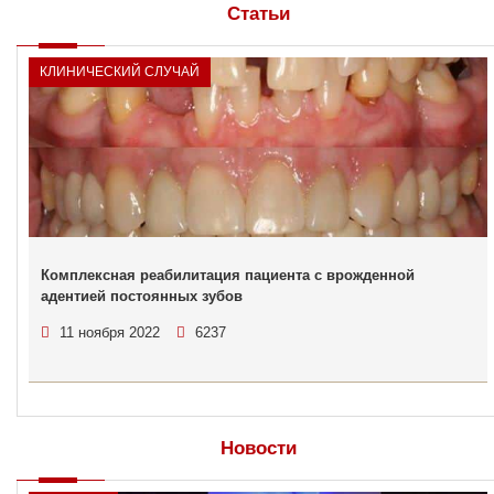
Статьи
КЛИНИЧЕСКИЙ СЛУЧАЙ
Комплексная реабилитация пациента с врожденной
адентией постоянных зубов
11 ноября 2022
6237
Новости