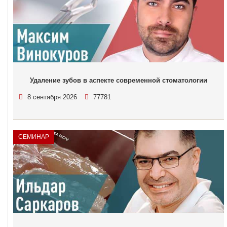
Удаление зубов в аспекте современной стоматологии
8 сентября 2026
77781
СЕМИНАР