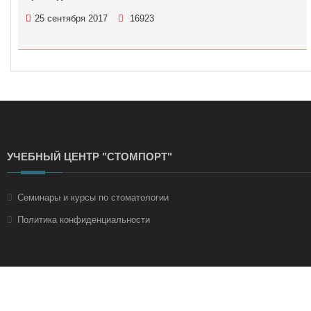
25 сентября 2017
16923
УЧЕБНЫЙ ЦЕНТР "СТОМПОРТ"
Семинары и курсы по стоматологии
Политика конфиденциальности