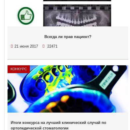
Всегда ли прав пациент?
21 июня 2017
22471
КОНКУРС
Итоги конкурса на лучший клинический случай по
ортопедической стоматологии