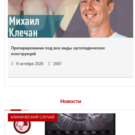
Препарирование под все виды ортопедических
конструкций
8 октября 2026
1597
Новости
КЛИНИЧЕСКИЙ СЛУЧАЙ