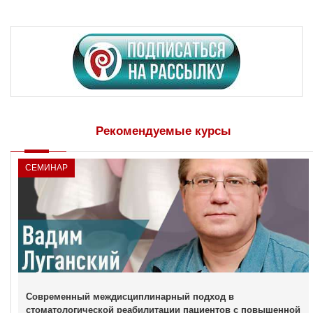
Рекомендуемые курсы
СЕМИНАР
Современный междисциплинарный подход в
стоматологической реабилитации пациентов с повышенной