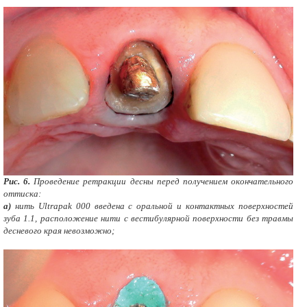
Рис. 6.
Проведение ретракции десны перед получением окончательного
оттиска:
а)
нить Ultrapak 000 введена с оральной и контактных поверхностей
зуба 1.1, расположение нити с вестибулярной поверхности без травмы
десневого края невозможно;