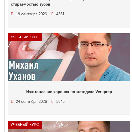
стираемостью зубов
19 сентября 2026
4331
УЧЕБНЫЙ КУРС
Изготовление коронок по методике Vertiprep
24 сентября 2026
3945
УЧЕБНЫЙ КУРС