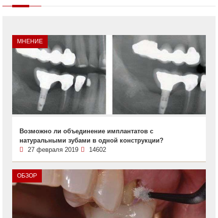
МНЕНИЕ
Возможно ли объединение имплантатов с
натуральными зубами в одной конструкции?
27 февраля 2019
14602
ОБЗОР