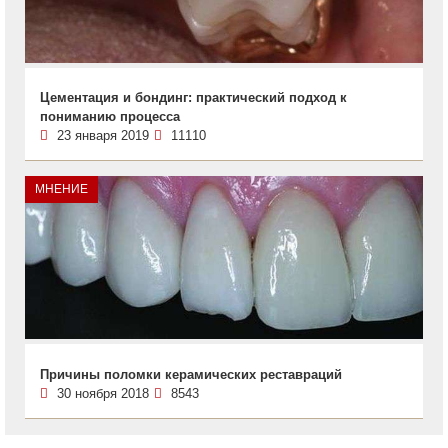
Цементация и бондинг: практический подход к
пониманию процесса
23 января 2019
11110
МНЕНИЕ
Причины поломки керамических реставраций
30 ноября 2018
8543