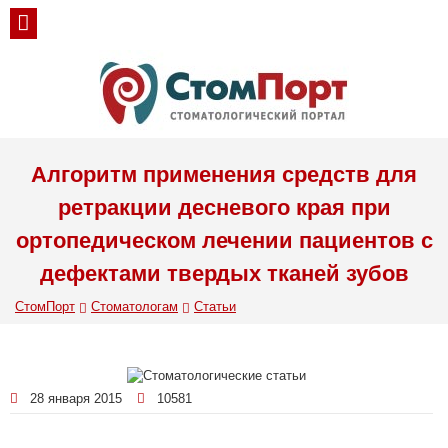
Алгоритм применения средств для
ретракции десневого края при
ортопедическом лечении пациентов с
дефектами твердых тканей зубов
СтомПорт
Стоматологам
Статьи
28 января 2015
10581