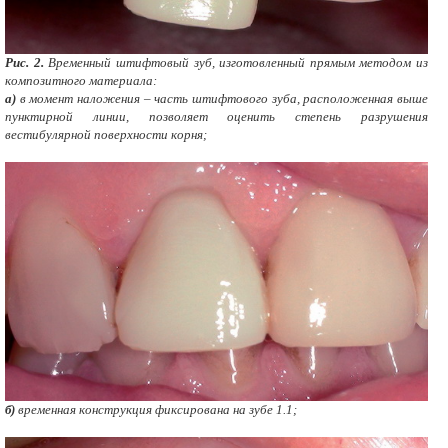
Рис. 2.
Временный штифтовый зуб, изготовленный прямым методом из
композитного материала:
а)
в момент наложения – часть штифтового зуба, расположенная выше
пунктирной линии, позволяет оценить степень разрушения
вестибулярной поверхности корня;
б)
временная конструкция фиксирована на зубе 1.1;