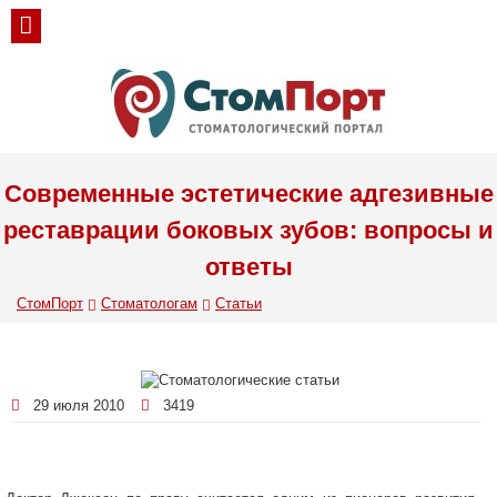
Современные эстетические адгезивные
реставрации боковых зубов: вопросы и
ответы
СтомПорт
Стоматологам
Статьи
29 июля 2010
3419