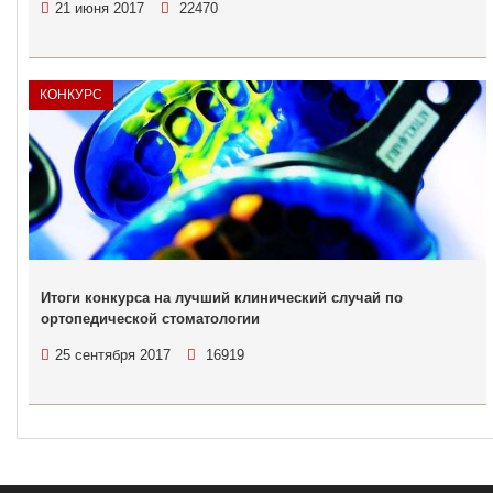
21 июня 2017
22470
КОНКУРС
Итоги конкурса на лучший клинический случай по
ортопедической стоматологии
25 сентября 2017
16919