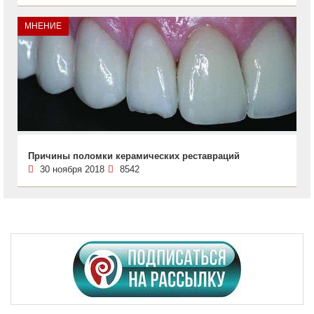
МНЕНИЕ
Причины поломки керамических реставраций
30 ноября 2018
8542