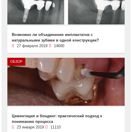
Возможно ли объединение имплантатов с
натуральными зубами в одной конструкции?
27 февраля 2019
14600
ОБЗОР
Цементация и бондинг: практический подход к
пониманию процесса
23 января 2019
11110