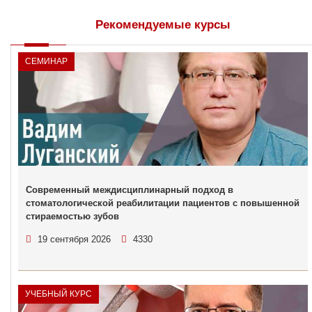
Рекомендуемые курсы
СЕМИНАР
Современный междисциплинарный подход в
стоматологической реабилитации пациентов с повышенной
стираемостью зубов
19 сентября 2026
4330
УЧЕБНЫЙ КУРС