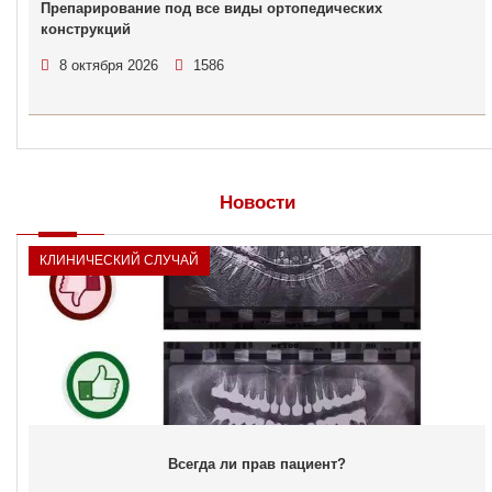
Препарирование под все виды ортопедических
конструкций
8 октября 2026
1586
Новости
КЛИНИЧЕСКИЙ СЛУЧАЙ
Всегда ли прав пациент?