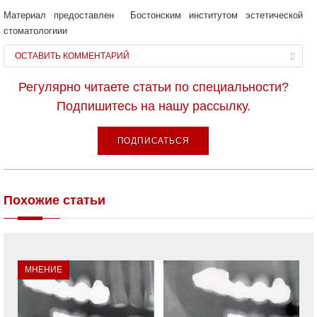
Материал предоставлен Бостонским институтом эстетической
стоматологиии
ОСТАВИТЬ КОММЕНТАРИЙ
Регулярно читаете статьи по специальности?
Подпишитесь на нашу рассылку.
ПОДПИСАТЬСЯ
Похожие статьи
МНЕНИЕ