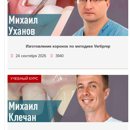
Изготовление коронок по методике Vertiprep
24 сентября 2026
3940
УЧЕБНЫЙ КУРС