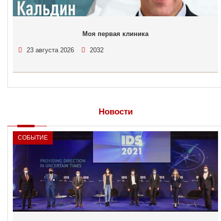
Моя первая клиника
23 августа 2026
2032
Новости
СОБЫТИЕ