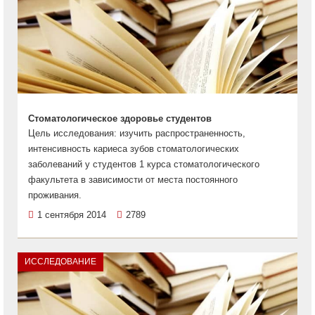
Стоматологическое здоровье студентов
Цель исследования: изучить распространенность,
интенсивность кариеса зубов стоматологических
заболеваний у студентов 1 курса стоматологического
факультета в зависимости от места постоянного
проживания.
1 сентября 2014
2789
ИССЛЕДОВАНИЕ