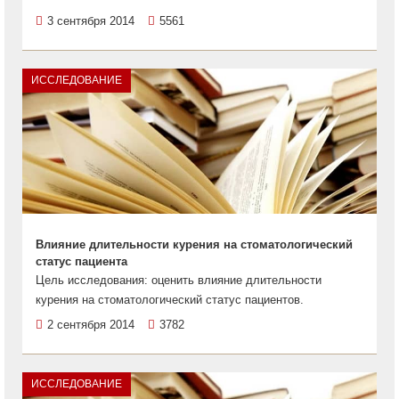
3 сентября 2014
5561
ИССЛЕДОВАНИЕ
Влияние длительности курения на стоматологический
статус пациента
Цель исследования: оценить влияние длительности
курения на стоматологический статус пациентов.
2 сентября 2014
3782
ИССЛЕДОВАНИЕ