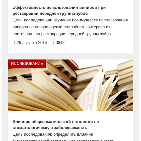
Эффективность использования виниров при
реставрации передней группы зубов
Цель исследования: изучение преимуществ использования
виниров на основе оценки подробных критериев их
состояния при реставрации передней группы зубов.
26 августа 2014
3843
ИССЛЕДОВАНИЕ
Влияние общесоматической патологии на
стоматологическую заболеваемость
Цель исследования: определить влияние