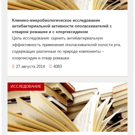
Клинико-микробиологическое исследование
антибактериальной активности ополаскивателей с
отваром ромашки и с хлоргексидином
Цель исследования: оценить антибактериальную
эффективность применения ополаскивателей полости рта,
содержащих различные по природе компоненты –
хлоргексидин и отвар ромашки.
27 августа 2014
4083
ИССЛЕДОВАНИЕ