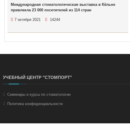
Международная стоматологическая выставка в Кёльне
привлекла 23 000 посетителей из 114 стран
7 октября 2021
14244
УЧЕБНЫЙ ЦЕНТР "СТОМПОРТ"
Семинары и курсы по стоматологии
Политика конфиденциальности