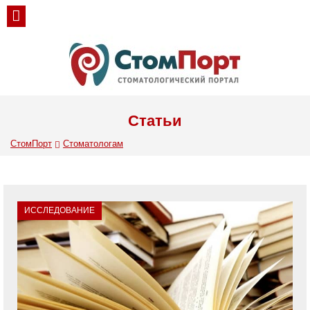
Статьи
СтомПорт
Стоматологам
ИССЛЕДОВАНИЕ