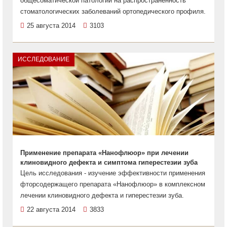
общесоматической патологии на распространенность
стоматологических заболеваний ортопедического профиля.
25 августа 2014
3103
ИССЛЕДОВАНИЕ
Применение препарата «Нанофлюор» при лечении
клиновидного дефекта и симптома гиперестезии зуба
Цель исследования - изучение эффективности применения
фторсодержащего препарата «Нанофлюор» в комплексном
лечении клиновидного дефекта и гиперестезии зуба.
22 августа 2014
3833