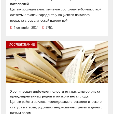
патологией
Целью исследования: изучение состояния зубочелюстной
системы и тканей пародонта у пациентов пожилого
возраста с соматической патологией.
4 сентября 2014
2751
ИССЛЕДОВАНИЕ
Хроническая инфекция полости рта как фактор риска
преждевременных родов и низкого веса плода
Целью работы явилось исследование стоматологического
статуса матерей, родивших недоношенных детей и детей с
низким весом.