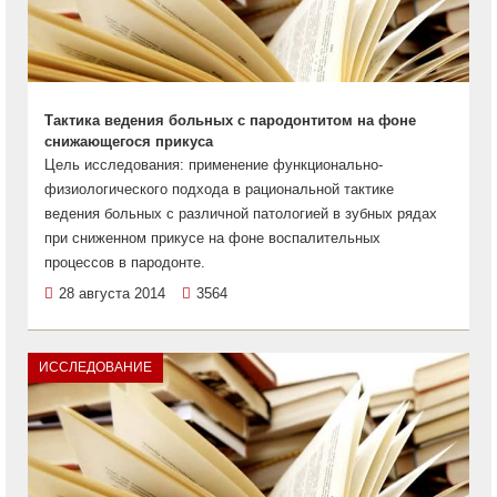
Тактика ведения больных с пародонтитом на фоне
снижающегося прикуса
Цель исследования: применение функционально-
физиологического подхода в рациональной тактике
ведения больных с различной патологией в зубных рядах
при сниженном прикусе на фоне воспалительных
процессов в пародонте.
28 августа 2014
3564
ИССЛЕДОВАНИЕ