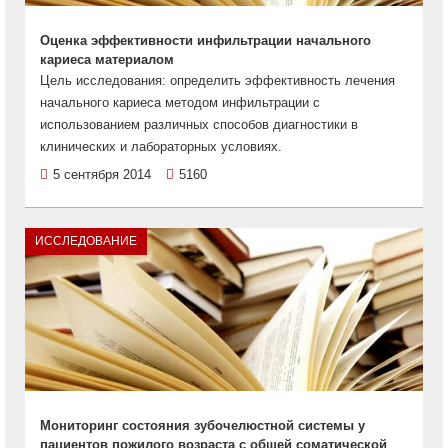
Оценка эффективности инфильтрации начального
кариеса материалом
Цель исследования: определить эффективность лечения
начального кариеса методом инфильтрации с
использованием различных способов диагностики в
клинических и лабораторных условиях.
5 сентября 2014
5160
ИССЛЕДОВАНИЕ
Мониторинг состояния зубочелюстной системы у
пациентов пожилого возраста с общей соматической