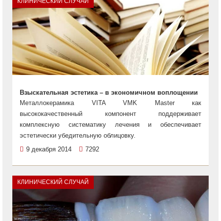
КЛИНИЧЕСКИЙ СЛУЧАЙ
Взыскательная эстетика – в экономичном воплощении
Металлокерамика VITA VMK Master как
высококачественный компонент поддерживает
комплексную систематику лечения и обеспечивает
эстетически убедительную облицовку.
9 декабря 2014
7292
КЛИНИЧЕСКИЙ СЛУЧАЙ