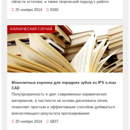
области эстетики, а также творческий подход к работе.
25 ноября 2014
8340
КЛИНИЧЕСКИЙ СЛУЧАЙ
Монолитные коронки для передних зубов из IPS e.max
CAD
Полупрозрачность и цвет современных керамических
материалов, в частности на основе дисиликата лития,
позволяет простым и эффективным способом добиваться
впечатляющего результата протезирования.
20 ноября 2014
6837