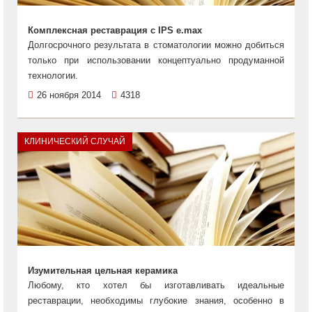
Комплексная реставрация с IPS e.max
Долгосрочного результата в стоматологии можно добиться
только при использовании концептуально продуманной
технологии.
26 ноября 2014
4318
КЛИНИЧЕСКИЙ СЛУЧАЙ
Изумительная цельная керамика
Любому, кто хотел бы изготавливать идеальные
реставрации, необходимы глубокие знания, особенно в