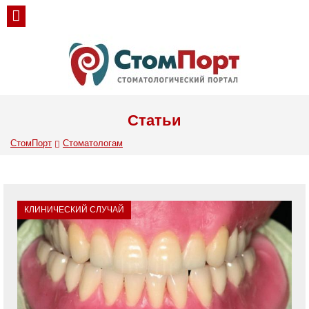
Статьи
СтомПорт
Стоматологам
КЛИНИЧЕСКИЙ СЛУЧАЙ