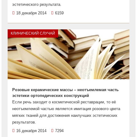
эстетического результата.
18 декабря 2014
6159
КЛИНИЧЕСКИЙ СЛУЧАЙ
Розовые керамические массы – неотъемлемая часть
эстетики ортопедических конструкций
Если речь заходит о косметической реставрации, то её
неотъемлемой частью является имитация розового цвета
мягких тканей для достижения наилучших эстетических
результатов.
16 декабря 2014
7294