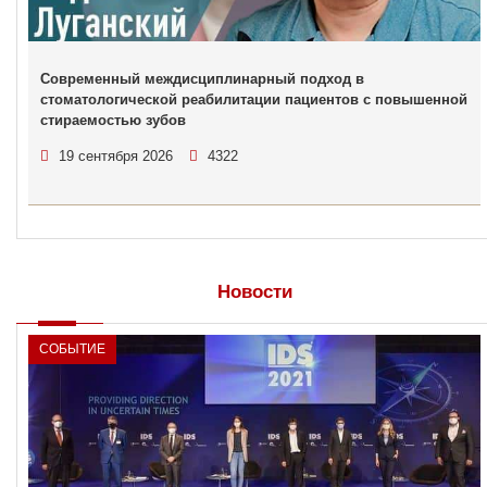
Современный междисциплинарный подход в
стоматологической реабилитации пациентов с повышенной
стираемостью зубов
19 сентября 2026
4322
Новости
СОБЫТИЕ