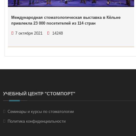
Международная стоматологическая выставка в Кёльне
привлекла 23 000 посетителей из 114 стран
7 октября 2021
14248
УЧЕБНЫЙ ЦЕНТР "СТОМПОРТ"
Семинары и курсы по стоматологии
Политика конфиденциальности