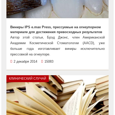
Виниры IPS e.max Press, прессуемые на огнеупорном
материале для достижения превосходных результатов
Автор этой статьи, Брэд Джонс, член Американской
Академии Косметической Стоматологии (AACD), уже
больше года изготавливает виниры исключительно
прессовкой на огнеупоре.
2 декабря 2014
15083
КЛИНИЧЕСКИЙ СЛУЧАЙ