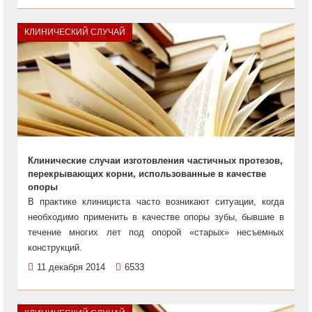
КЛИНИЧЕСКИЙ СЛУЧАЙ
Клинические случаи изготовления частичных протезов,
перекрывающих корни, использованные в качестве
опоры
В практике клинициста часто возникают ситуации, когда
необходимо применить в качестве опоры зубы, бывшие в
течение многих лет под опорой «старых» несъемных
конструкций.
11 декабря 2014
6533