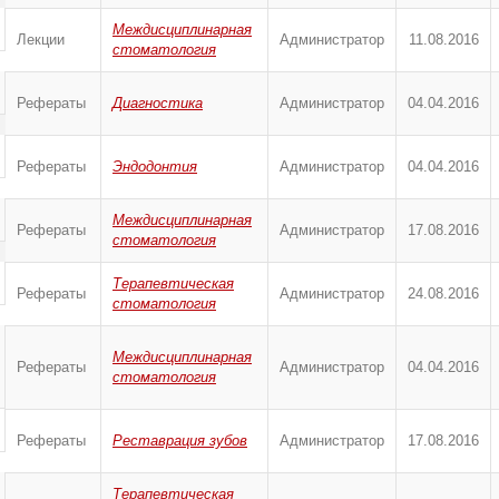
Междисциплинарная
Лекции
Администратор
11.08.2016
стоматология
Рефераты
Диагностика
Администратор
04.04.2016
Рефераты
Эндодонтия
Администратор
04.04.2016
Междисциплинарная
Рефераты
Администратор
17.08.2016
стоматология
Терапевтическая
Рефераты
Администратор
24.08.2016
стоматология
Междисциплинарная
Рефераты
Администратор
04.04.2016
стоматология
Рефераты
Реставрация зубов
Администратор
17.08.2016
Терапевтическая