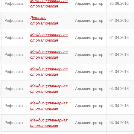
Междисциплинарная
Рефераты
Администратор
26.08.2016
стоматология
Детская
Рефераты
Администратор
04.04.2016
стоматология
Междисциплинарная
Рефераты
Администратор
04.04.2016
стоматология
Междисциплинарная
Рефераты
Администратор
04.04.2016
стоматология
Междисциплинарная
Рефераты
Администратор
04.04.2016
стоматология
Междисциплинарная
Рефераты
Администратор
04.04.2016
стоматология
Междисциплинарная
Рефераты
Администратор
04.04.2016
стоматология
Междисциплинарная
Рефераты
Администратор
04.04.2016
стоматология