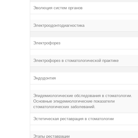
Эволюция систем органов
Электроодонтодиагностика
Электрофорез
Электрофорез в стоматологической практике
Эндодонтия
Эпидемиологические обследования в стоматологии.
Основные эпидемиологические показатели
стоматологических заболеваний.
Эстетическая реставрация в стоматологии
Этапы реставрации