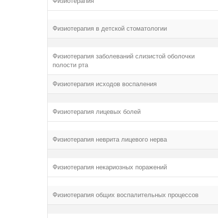
Физиотерапия
Физиотерапия в детской стоматологии
Физиотерапия заболеваний слизистой оболочки
полости рта
Физиотерапия исходов воспаления
Физиотерапия лицевых болей
Физиотерапия неврита лицевого нерва
Физиотерапия некариозных поражений
Физиотерапия общих воспалительных процессов