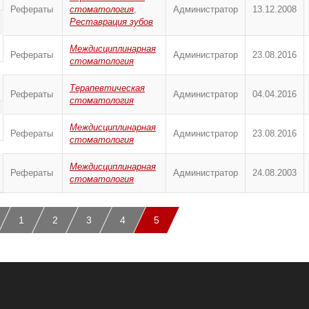
Рефераты
стоматология
,
Администратор
13.12.2008
Реставрация зубов
Междисциплинарная
Рефераты
Администратор
23.08.2016
стоматология
Терапевтическая
Рефераты
Администратор
04.04.2016
стоматология
Междисциплинарная
Рефераты
Администратор
23.08.2016
стоматология
Междисциплинарная
Рефераты
Администратор
24.08.2003
стоматология
1
2
3
4
5