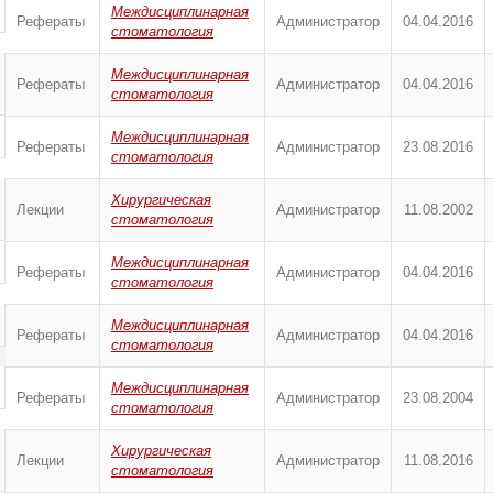
Междисциплинарная
Рефераты
Администратор
04.04.2016
стоматология
Междисциплинарная
Рефераты
Администратор
04.04.2016
стоматология
Междисциплинарная
Рефераты
Администратор
23.08.2016
стоматология
Хирургическая
Лекции
Администратор
11.08.2002
стоматология
Междисциплинарная
Рефераты
Администратор
04.04.2016
стоматология
Междисциплинарная
Рефераты
Администратор
04.04.2016
стоматология
Междисциплинарная
Рефераты
Администратор
23.08.2004
стоматология
Хирургическая
Лекции
Администратор
11.08.2016
стоматология