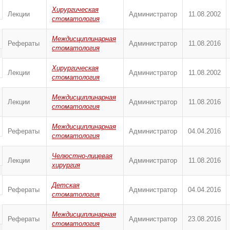
Хирургическая
Лекции
Администратор
11.08.2002
стоматология
Междисциплинарная
Рефераты
Администратор
11.08.2016
стоматология
Хирургическая
Лекции
Администратор
11.08.2002
стоматология
Междисциплинарная
Лекции
Администратор
11.08.2016
стоматология
Междисциплинарная
Рефераты
Администратор
04.04.2016
стоматология
Челюстно-лицевая
Лекции
Администратор
11.08.2016
хирургия
Детская
Рефераты
Администратор
04.04.2016
стоматология
Междисциплинарная
Рефераты
Администратор
23.08.2016
стоматология