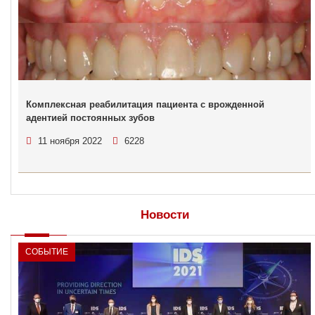
Комплексная реабилитация пациента с врожденной
адентией постоянных зубов
11 ноября 2022
6228
Новости
СОБЫТИЕ