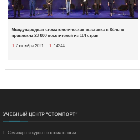
Международная стоматологическая выставка в Кёльне
привлекла 23 000 посетителей из 114 стран
7 октября 2021
14244
УЧЕБНЫЙ ЦЕНТР "СТОМПОРТ"
Семинары и курсы по стоматологии