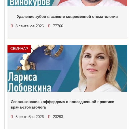
Удаление зубов в аспекте современной стоматологии
8 сентября 2026
77766
СЕМИНАР
Использование коффердама в повседневной практике
врача-стоматолога
5 сентября 2026
23293