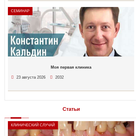
СЕМИНАР
Моя первая клиника
23 августа 2026
2032
Статьи
КЛИНИЧЕСКИЙ СЛУЧАЙ