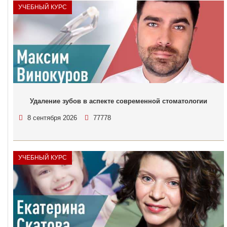
УЧЕБНЫЙ КУРС
Удаление зубов в аспекте современной стоматологии
8 сентября 2026
77778
УЧЕБНЫЙ КУРС