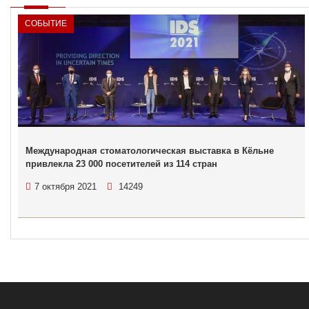
СОБЫТИЕ
Международная стоматологическая выставка в Кёльне
привлекла 23 000 посетителей из 114 стран
7 октября 2021
14249