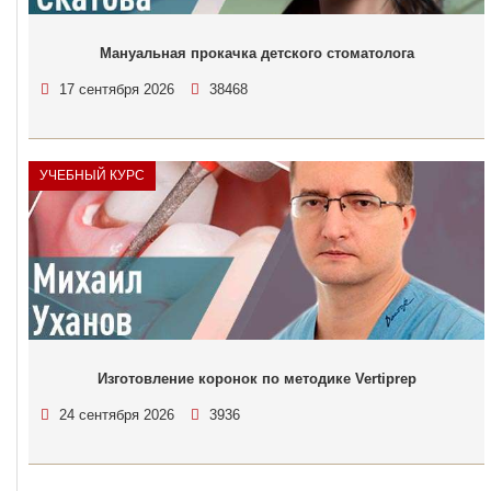
Мануальная прокачка детского стоматолога
17 сентября 2026
38468
УЧЕБНЫЙ КУРС
Изготовление коронок по методике Vertiprep
24 сентября 2026
3936