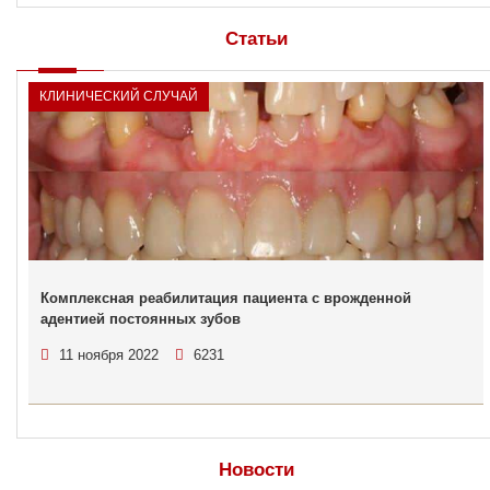
Статьи
КЛИНИЧЕСКИЙ СЛУЧАЙ
Комплексная реабилитация пациента с врожденной
адентией постоянных зубов
11 ноября 2022
6231
Новости