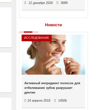
12 декабря 2026
3689
Новости
ИССЛЕДОВАНИЕ
Активный ингредиент полосок для
отбеливания зубов разрушает
дентин
24 апреля 2019
14506