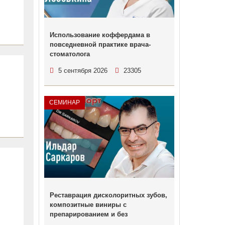
Использование коффердама в
повседневной практике врача-
стоматолога
5 сентября 2026
23305
СЕМИНАР
Реставрация дисколоритных зубов,
композитные виниры с
препарированием и без