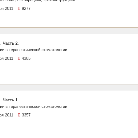
ря 2011
9277
 Часть 2.
ии в терапевтической стоматологии
ря 2011
4385
 Часть 1.
ии в терапевтической стоматологии
ря 2011
3357