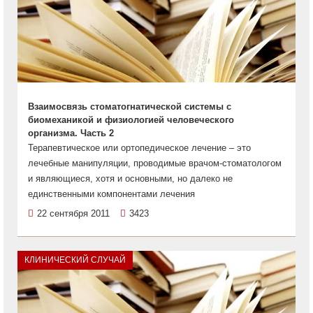
Взаимосвязь стоматогнатической системы с
биомеханикой и физиологией человеческого
организма. Часть 2
Терапевтическое или ортопедическое лечение – это
лечебные манипуляции, проводимые врачом-стоматологом
и являющиеся, хотя и основными, но далеко не
единственными компонентами лечения
22 сентября 2011
3423
КЛИНИЧЕСКИЙ СЛУЧАЙ