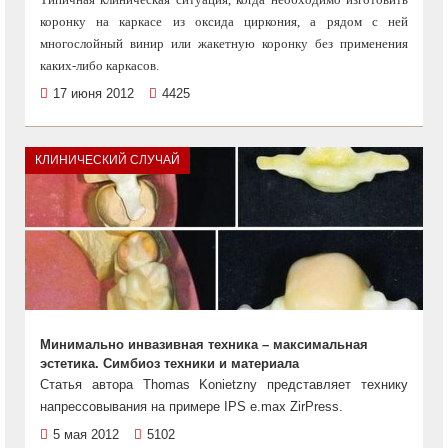
коронку на каркасе из оксида циркония, а рядом с ней
многослойный винир или жакетную коронку без применения
каких-либо каркасов.
17 июня 2012
4425
КЛИНИЧЕСКИЙ СЛУЧАЙ
Минимально инвазивная техника – максимальная
эстетика. Симбиоз техники и материала
Статья автора Thomas Konietzny представляет технику
напрессовывания на примере IPS e.max ZirPress.
5 мая 2012
5102