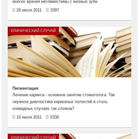
многих врачей несовместимы с жизнью зуба
28 июля 2011
3397
КЛИНИЧЕСКИЙ СЛУЧАЙ
Пигментация
Лечение кариеса - основное занятие стоматолога. Так
неужели диагностика кариозных полостей в столь
очевидных случаях так сложна?
10 июля 2011
5336
КЛИНИЧЕСКИЙ СЛУЧАЙ