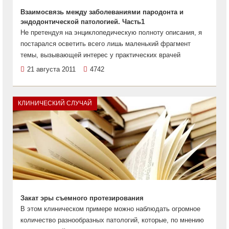
Взаимосвязь между заболеваниями пародонта и
эндодонтической патологией. Часть1
Не претендуя на энциклопедическую полноту описания, я
постарался осветить всего лишь маленький фрагмент
темы, вызывающей интерес у практических врачей
21 августа 2011
4742
КЛИНИЧЕСКИЙ СЛУЧАЙ
Закат эры съемного протезирования
В этом клиническом примере можно наблюдать огромное
количество разнообразных патологий, которые, по мнению