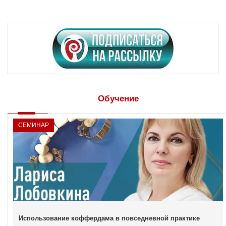
Обучение
СЕМИНАР
Использование коффердама в повседневной практике