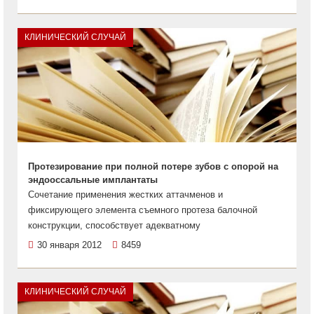
КЛИНИЧЕСКИЙ СЛУЧАЙ
Протезирование при полной потере зубов с опорой на
эндооссальные имплантаты
Сочетание применения жестких аттачменов и
фиксирующего элемента съемного протеза балочной
конструкции, способствует адекватному
30 января 2012
8459
КЛИНИЧЕСКИЙ СЛУЧАЙ