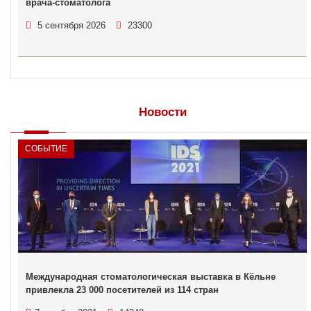
врача-стоматолога
5 сентября 2026
23300
Новости
СОБЫТИЕ
Международная стоматологическая выставка в Кёльне
привлекла 23 000 посетителей из 114 стран