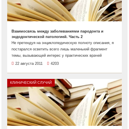
Взаимосвязь между заболеваниями пародонта и
эндодонтической патологией. Часть 2
Не претендуя на энциклопедическую полноту описания, я
постарался осветить всего лишь маленький фрагмент
темы, вызывающей интерес у практических врачей
22 августа 2011
4203
КЛИНИЧЕСКИЙ СЛУЧАЙ