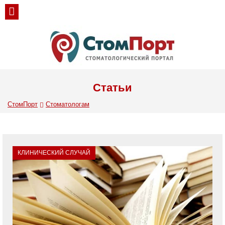
Статьи
СтомПорт
Стоматологам
КЛИНИЧЕСКИЙ СЛУЧАЙ