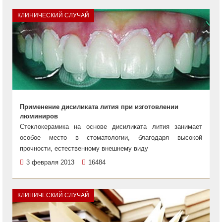
КЛИНИЧЕСКИЙ СЛУЧАЙ
Применение дисиликата лития при изготовлении
люминиров
Стеклокерамика на основе дисиликата лития занимает
особое место в стоматологии, благодаря высокой
прочности, естественному внешнему виду
3 февраля 2013
16484
КЛИНИЧЕСКИЙ СЛУЧАЙ