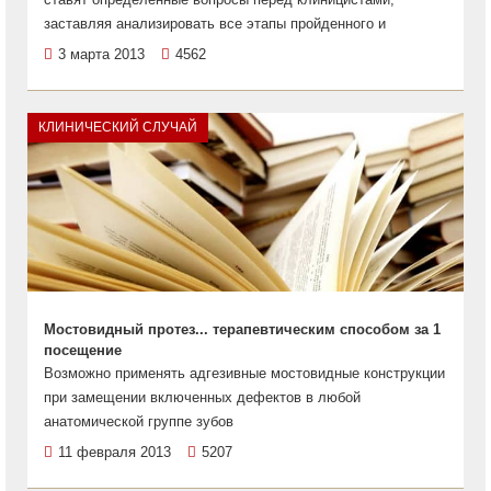
заставляя анализировать все этапы пройденного и
3 марта 2013
4562
КЛИНИЧЕСКИЙ СЛУЧАЙ
Мостовидный протез... терапевтическим способом за 1
посещение
Возможно применять адгезивные мостовидные конструкции
при замещении включенных дефектов в любой
анатомической группе зубов
11 февраля 2013
5207