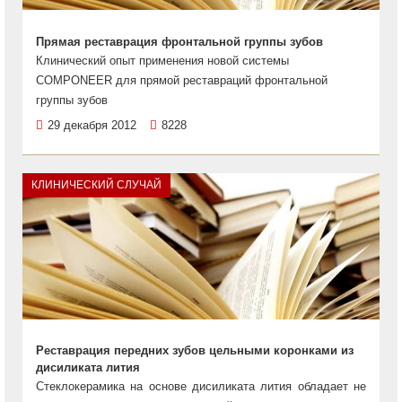
Прямая реставрация фронтальной группы зубов
Клинический опыт применения новой системы
COMPONEER для прямой реставраций фронтальной
группы зубов
29 декабря 2012
8228
КЛИНИЧЕСКИЙ СЛУЧАЙ
Реставрация передних зубов цельными коронками из
дисиликата лития
Cтеклокерамика на основе дисиликата лития обладает не