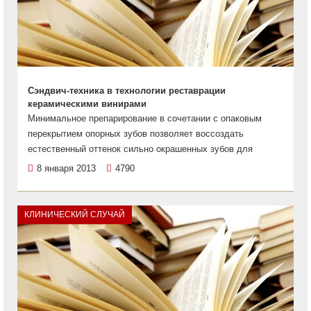
Сэндвич-техника в технологии реставрации
керамическими винирами
Минимальное препарирование в сочетании с опаковым
перекрытием опорных зубов позволяет воссоздать
естественный оттенок сильно окрашенных зубов для
8 января 2013
4790
КЛИНИЧЕСКИЙ СЛУЧАЙ