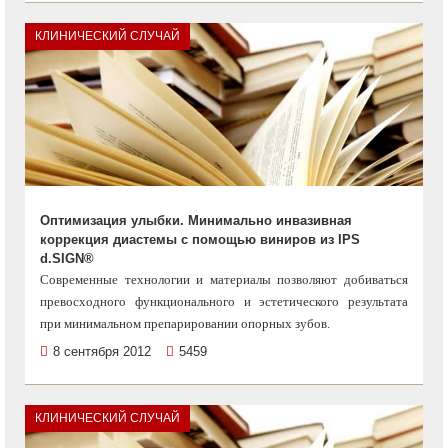
КЛИНИЧЕСКИЙ СЛУЧАЙ
Оптимизация улыбки. Минимально инвазивная
коррекция диастемы с помощью виниров из IPS
d.SIGN®
Современные технологии и материалы позволяют добиваться
превосходного функционального и эстетического результата
при минимальном препарировании опорных зубов.
8 сентября 2012
5459
КЛИНИЧЕСКИЙ СЛУЧАЙ