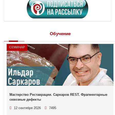
Обучение
СЕМИНАР
Мастерство Реставрации. Саркаров REST. Фрагментарные
сквозные дефекты
12 сентября 2026
7495