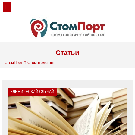
Статьи
СтомПорт
Стоматологам
КЛИНИЧЕСКИЙ СЛУЧАЙ