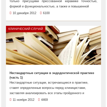
только присущими прессованной керамике точностью,
формой и функциональностью, а также и повышенной
10 декабря 2012
6100
КЛИНИЧЕСКИЙ СЛУЧАЙ
Нестандартные ситуации в эндодонтической практике
(часть 1)
Нестандартные ситуации, встречающиеся в практике,
ставят определенные вопросы перед клиницистами,
заставляя анализировать все этапы пройденного и
11 ноября 2012
4469