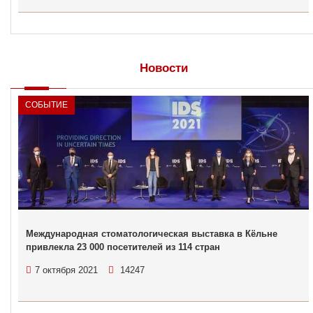
Новости
СОБЫТИЕ
Международная стоматологическая выставка в Кёльне
привлекла 23 000 посетителей из 114 стран
7 октября 2021
14247