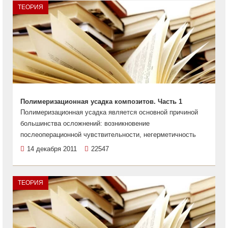
ТЕОРИЯ
Полимеризационная усадка композитов. Часть 1
Полимеризационная усадка является основной причиной
большинства осложнений: возникновение
послеоперационной чувствительности, негерметичность
14 декабря 2011
22547
ТЕОРИЯ