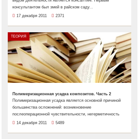
видом деятельности является консалтинг. Первым
консультантом был змей в райском саду...
17 декабря 2011
2371
ТЕОРИЯ
Полимеризационная усадка композитов. Часть 2
Полимеризационная усадка является основной причиной
большинства осложнений: возникновение
послеоперационной чувствительности, негерметичность
14 декабря 2011
5489