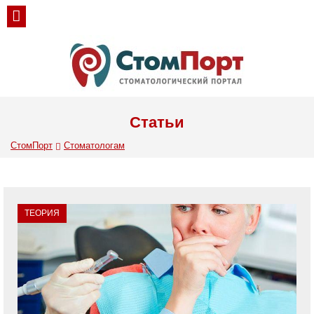
Статьи
СтомПорт
Стоматологам
ТЕОРИЯ