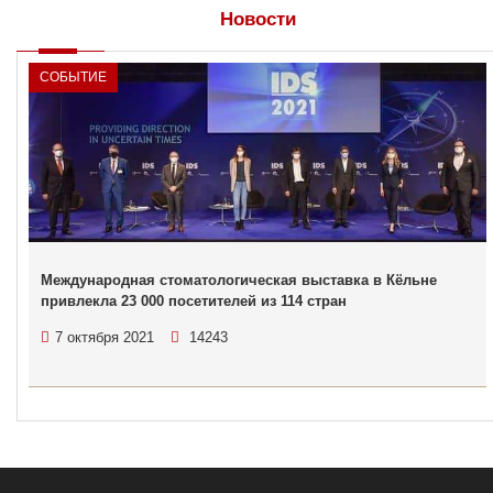
Новости
СОБЫТИЕ
Международная стоматологическая выставка в Кёльне
привлекла 23 000 посетителей из 114 стран
7 октября 2021
14243