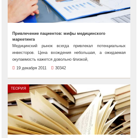
Привлечение пациентов: мифы медицинского
маркетинга
Медицинский рынок всегда привлекал потенциальных
инвесторов. Цена вхождения небольшая, а ожидаемая
окупаемость кажется довольно близкой,
19 декабря 2011
30342
ТЕОРИЯ