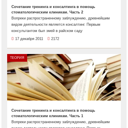
Сочетание тренинга и консалтинга в помощь
стоматологическим клиникам. Часть 2
Вопреки распространенному заблуждению, древнейшим
видом деятельности является консалтинг. Первым
консультантом был змей в райском саду
17 декабря 2011
2172
ТЕОРИЯ
Сочетание тренинга и консалтинга в помощь
стоматологическим клиникам. Часть 1
Вопреки распространенному заблуждению, древнейшим