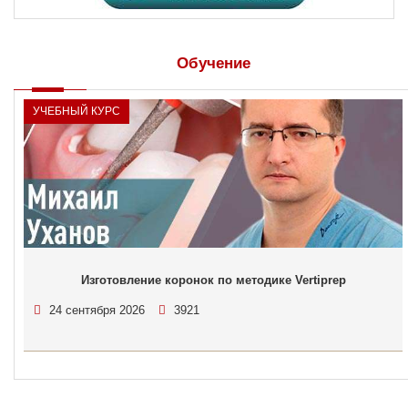
Обучение
УЧЕБНЫЙ КУРС
Изготовление коронок по методике Vertiprep
24 сентября 2026
3921