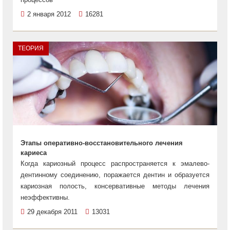
2 января 2012
16281
ТЕОРИЯ
Этапы оперативно-восстановительного лечения
кариеса
Когда кариозный процесс распространяется к эмалево-
дентинному соединению, поражается дентин и образуется
кариозная полость, консервативные методы лечения
неэффективны.
29 декабря 2011
13031