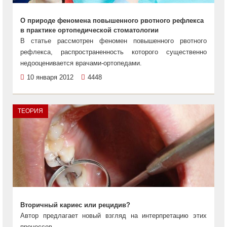
О природе феномена повышенного рвотного рефлекса
в практике ортопедической стоматологии
В статье рассмотрен феномен повышенного рвотного
рефлекса, распространенность которого существенно
недооценивается врачами-ортопедами.
10 января 2012
4448
ТЕОРИЯ
Вторичный кариес или рецидив?
Автор предлагает новый взгляд на интерпретацию этих
процессов