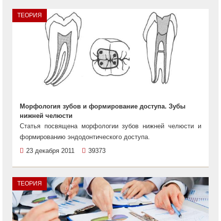
ТЕОРИЯ
Морфология зубов и формирование доступа. Зубы
нижней челюсти
Статья посвящена морфологии зубов нижней челюсти и
формированию эндодонтического доступа.
23 декабря 2011
39373
ТЕОРИЯ