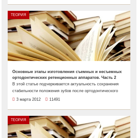
ТЕОРИЯ
Основные этапы изготовления съемных и несъемных
ортодонтических ретенционных аппаратов. Часть 2
В этой статье подчеркивается актуальность сохранения
стабильности положения зубов после ортодонтического
3 марта 2012
11491
ТЕОРИЯ