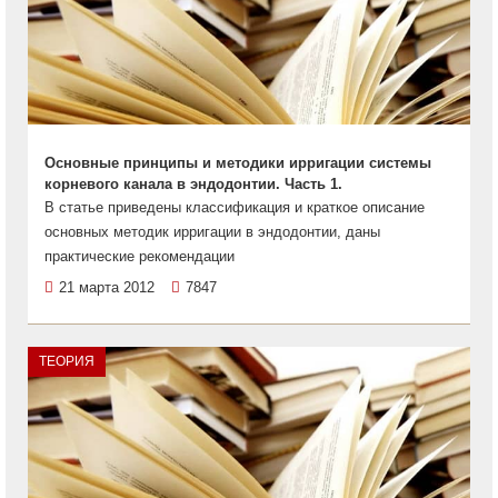
Основные принципы и методики ирригации системы
корневого канала в эндодонтии. Часть 1.
В статье приведены классификация и краткое описание
основных методик ирригации в эндодонтии, даны
практические рекомендации
21 марта 2012
7847
ТЕОРИЯ