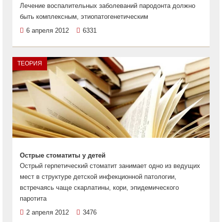
Лечение воспалительных заболеваний пародонта должно
быть комплексным, этиопатогенетическим
6 апреля 2012
6331
ТЕОРИЯ
Острые стоматиты у детей
Острый герпетический стоматит занимает одно из ведущих
мест в структуре детской инфекционной патологии,
встречаясь чаще скарлатины, кори, эпидемического
паротита
2 апреля 2012
3476