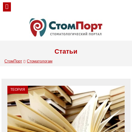
Статьи
СтомПорт
Стоматологам
ТЕОРИЯ