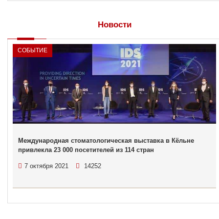
Новости
СОБЫТИЕ
Международная стоматологическая выставка в Кёльне
привлекла 23 000 посетителей из 114 стран
7 октября 2021
14252