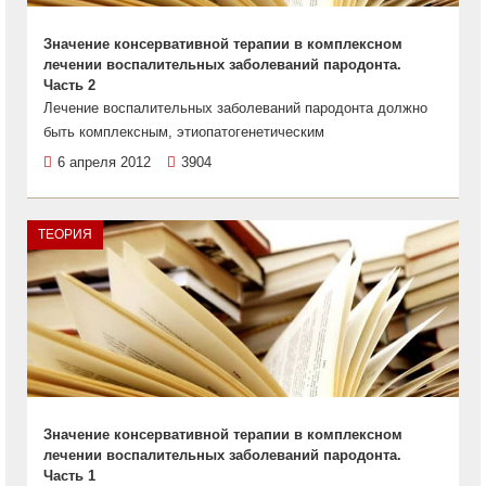
Значение консервативной терапии в комплексном
лечении воспалительных заболеваний пародонта.
Часть 2
Лечение воспалительных заболеваний пародонта должно
быть комплексным, этиопатогенетическим
6 апреля 2012
3904
ТЕОРИЯ
Значение консервативной терапии в комплексном
лечении воспалительных заболеваний пародонта.
Часть 1