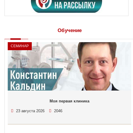
Обучение
СЕМИНАР
Моя первая клиника
23 августа 2026
2046