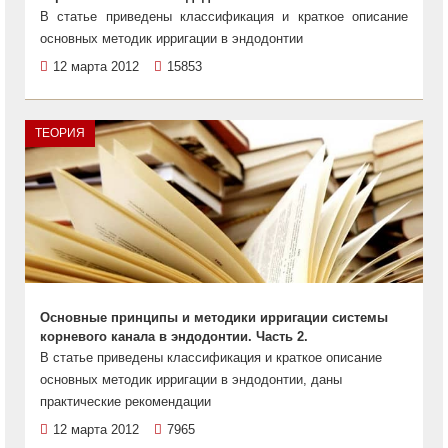
В статье приведены классификация и краткое описание
основных методик ирригации в эндодонтии
12 марта 2012
15853
ТЕОРИЯ
Основные принципы и методики ирригации системы
корневого канала в эндодонтии. Часть 2.
В статье приведены классификация и краткое описание
основных методик ирригации в эндодонтии, даны
практические рекомендации
12 марта 2012
7965