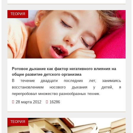
ТЕОРИЯ
Ротовое дыхание как фактор негативного влияния на
общее развитие детского организма
В течение двадцати последних лет, занимаясь
восстановлением носового дыхания у детей, я
перепробовал множество разнообразных техник.
28 марта 2012
16286
ТЕОРИЯ