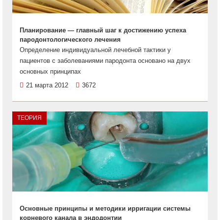
Планирование — главный шаг к достижению успеха
пародонтологического лечения
Определение индивидуальной лечебной тактики у
пациентов с заболеваниями пародонта основано на двух
основных принципах
21 марта 2012
3672
ТЕОРИЯ
Основные принципы и методики ирригации системы
корневого канала в эндодонтии