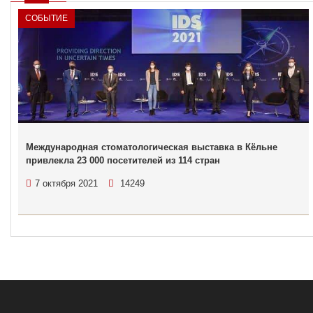
СОБЫТИЕ
Международная стоматологическая выставка в Кёльне
привлекла 23 000 посетителей из 114 стран
7 октября 2021
14249