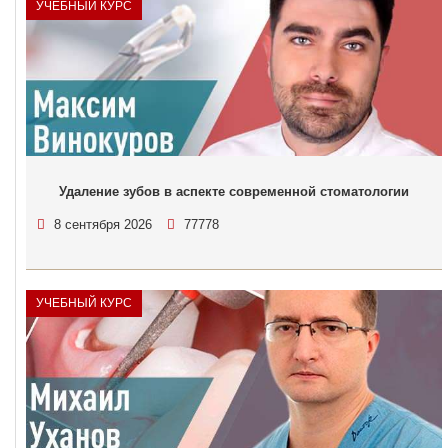
УЧЕБНЫЙ КУРС
Удаление зубов в аспекте современной стоматологии
8 сентября 2026
77778
УЧЕБНЫЙ КУРС