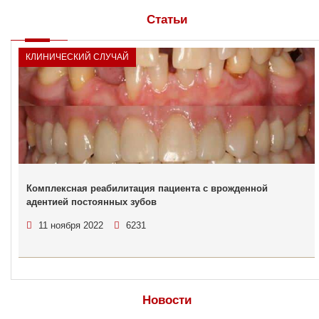
Статьи
КЛИНИЧЕСКИЙ СЛУЧАЙ
Комплексная реабилитация пациента с врожденной
адентией постоянных зубов
11 ноября 2022
6231
Новости