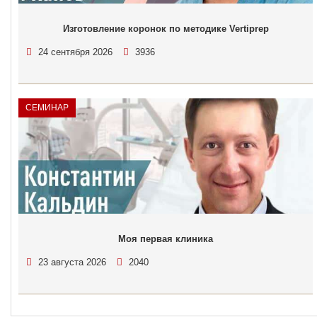
Изготовление коронок по методике Vertiprep
24 сентября 2026
3936
СЕМИНАР
Моя первая клиника
23 августа 2026
2040