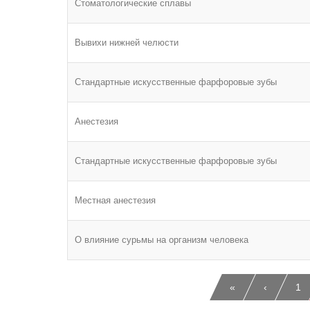
Стоматологические сплавы
Вывихи нижней челюсти
Стандартные искусственные фарфоровые зубы
Анестезия
Стандартные искусственные фарфоровые зубы
Местная анестезия
О влияние сурьмы на организм человека
«
‹
1