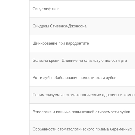
Синуслифтинг
Синдром Стивенса-Джонсона
Шинирование при пародонтите
Болезни крови. Влияние на слизистую полости рта
Рот и зубы. Заболевания полости рта и зубов
Полимеризуемые стоматологические адгезивы и компо
Этиология и клиника повышенной стираемости зубов
Особенности стоматологического приема беременных