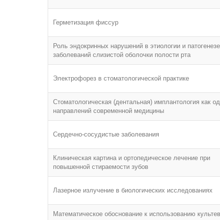
Герметизация фиссур
Роль эндокринных нарушений в этиологии и патогенезе
заболеваний слизистой оболочки полости рта
Электрофорез в стоматологической практике
Стоматологическая (дентальная) имплантология как од
направлений современной медицины
Сердечно-сосудистые заболевания
Клиническая картина и ортопедическое лечение при
повышенной стираемости зубов
Лазерное излучение в биологических исследованиях
Математическое обоснование к использованию культе