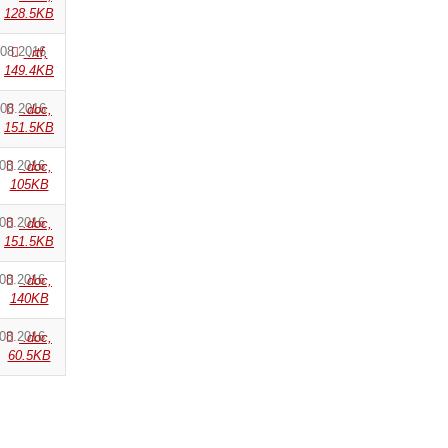
128.5KB
.08.2016
.rtf,
149.4KB
.08.2016
.doc,
151.5KB
.08.2016
.doc,
105KB
.08.2016
.doc,
151.5KB
.08.2016
.doc,
140KB
.08.2016
.doc,
60.5KB