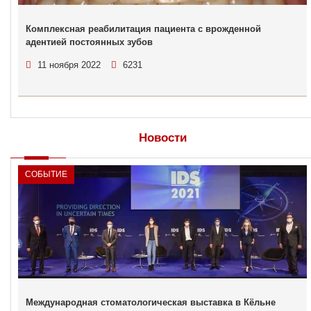
Комплексная реабилитация пациента с врожденной
адентией постоянных зубов
11 ноября 2022
6231
Новости
СОБЫТИЕ
Международная стоматологическая выставка в Кёльне