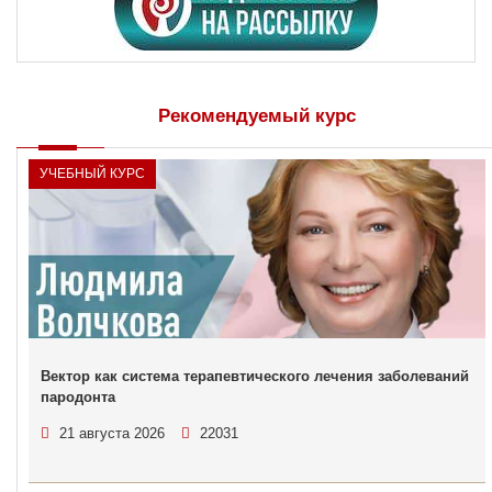
Рекомендуемый курс
УЧЕБНЫЙ КУРС
Вектор как система терапевтического лечения заболеваний
пародонта
21 августа 2026
22031