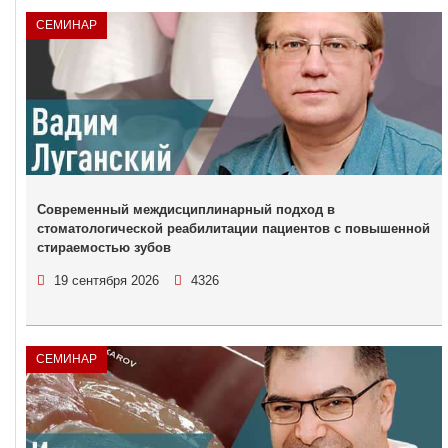
СЕМИНАР
Современный междисциплинарный подход в
стоматологической реабилитации пациентов с повышенной
стираемостью зубов
19 сентября 2026
4326
СЕМИНАР