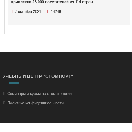
привлекла 23 000 посетителей из 114 стран
7 октября 2021
14249
УЧЕБНЫЙ ЦЕНТР "СТОМПОРТ"
Семинары и курсы по стоматологии
Политика конфиденциальности