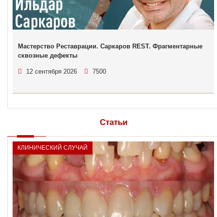
Мастерство Реставрации. Саркаров REST. Фрагментарные
сквозные дефекты
12 сентября 2026
7500
Статьи
КЛИНИЧЕСКИЙ СЛУЧАЙ