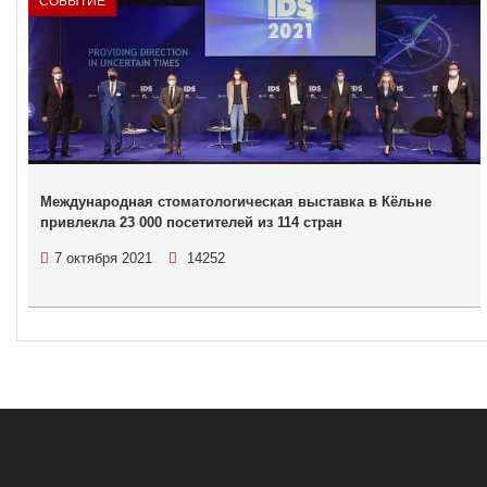
СОБЫТИЕ
Международная стоматологическая выставка в Кёльне
привлекла 23 000 посетителей из 114 стран
7 октября 2021
14252