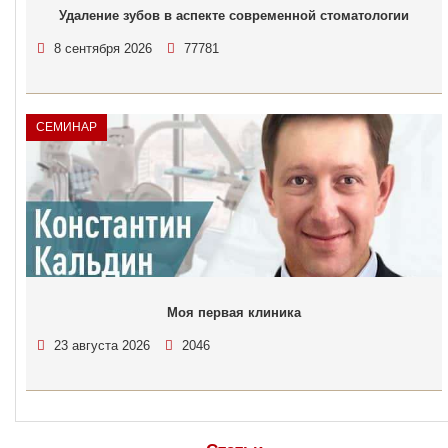
Удаление зубов в аспекте современной стоматологии
8 сентября 2026
77781
СЕМИНАР
Моя первая клиника
23 августа 2026
2046