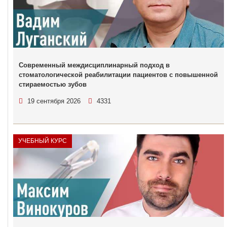
Современный междисциплинарный подход в
стоматологической реабилитации пациентов с повышенной
стираемостью зубов
19 сентября 2026
4331
УЧЕБНЫЙ КУРС