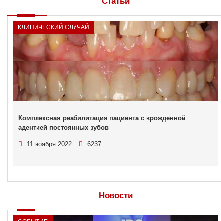
Статьи
КЛИНИЧЕСКИЙ СЛУЧАЙ
Комплексная реабилитация пациента с врожденной
адентией постоянных зубов
11 ноября 2022
6237
Новости