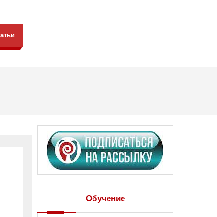
татьи
Обучение