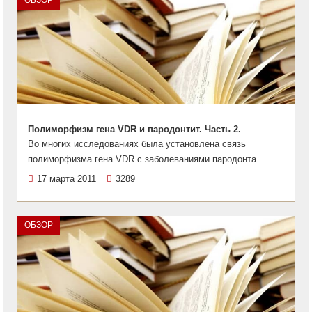
ОБЗОР
Полиморфизм гена VDR и пародонтит. Часть 2.
Во многих исследованиях была установлена связь
полиморфизма гена VDR с заболеваниями пародонта
17 марта 2011
3289
ОБЗОР