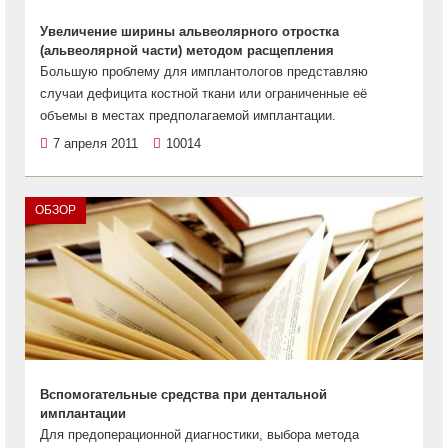
Увеличение ширины альвеолярного отростка
(альвеолярной части) методом расщепления
Большую проблему для имплантологов представляю
случаи дефицита костной ткани или ограниченные её
объемы в местах предполагаемой имплантации.
7 апреля 2011
10014
ОБЗОР
Вспомогательные средства при дентальной
имплантации
Для предоперационной диагностики, выбора метода