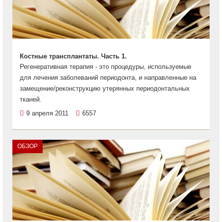
Костные трансплантаты. Часть 1.
Регенеративная терапия - это процедуры, используемые
для лечения заболеваний периодонта, и направленные на
замещение/реконструкцию утерянных периодонтальных
тканей.
9 апреля 2011
6557
ОБЗОР