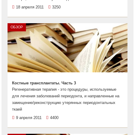
18 апреля 2011
3250
ОБЗОР
Костные трансплантаты. Часть 3
Регенеративная терапия - это процедуры, используемые
для лечения заболеваний периодонта, и направленные на
замещение/реконструкцию утерянных периодонтальных
ткаей
9 апреля 2011
4400