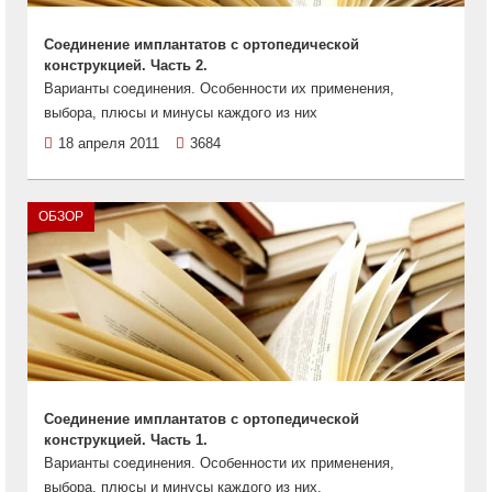
Соединение имплантатов с ортопедической
конструкцией. Часть 2.
Варианты соединения. Особенности их применения,
выбора, плюсы и минусы каждого из них
18 апреля 2011
3684
ОБЗОР
Соединение имплантатов с ортопедической
конструкцией. Часть 1.
Варианты соединения. Особенности их применения,
выбора, плюсы и минусы каждого из них.