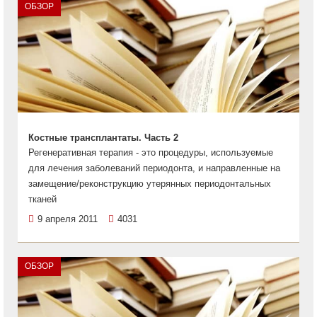
ОБЗОР
Костные трансплантаты. Часть 2
Регенеративная терапия - это процедуры, используемые
для лечения заболеваний периодонта, и направленные на
замещение/реконструкцию утерянных периодонтальных
тканей
9 апреля 2011
4031
ОБЗОР