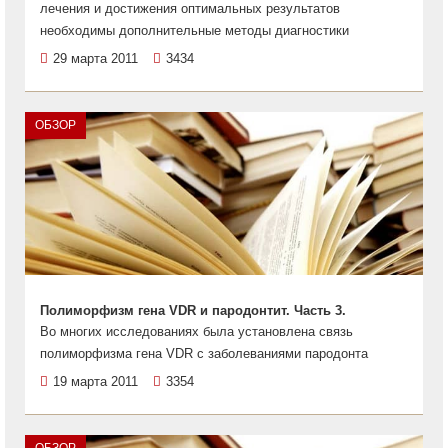
лечения и достижения оптимальных результатов
необходимы дополнительные методы диагностики
29 марта 2011
3434
ОБЗОР
Полиморфизм гена VDR и пародонтит. Часть 3.
Во многих исследованиях была установлена связь
полиморфизма гена VDR с заболеваниями пародонта
19 марта 2011
3354