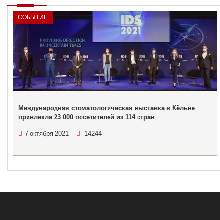
СОБЫТИЕ
Международная стоматологическая выставка в Кёльне
привлекла 23 000 посетителей из 114 стран
7 октября 2021
14244