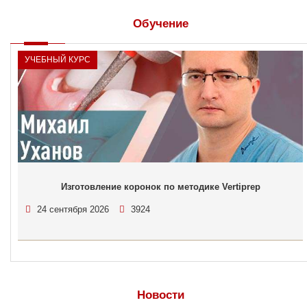
Обучение
УЧЕБНЫЙ КУРС
Изготовление коронок по методике Vertiprep
24 сентября 2026
3924
Новости