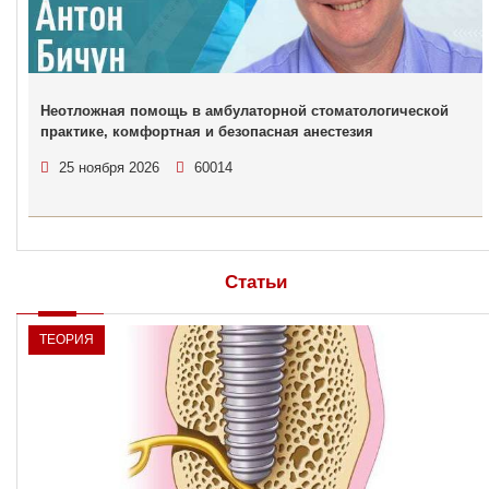
Неотложная помощь в амбулаторной стоматологической
практике, комфортная и безопасная анестезия
25 ноября 2026
60014
Статьи
ТЕОРИЯ