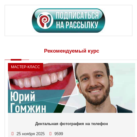
Рекомендуемый курс
МАСТЕР-КЛАСС
Дентальная фотография на телефон
25 ноября 2025
9599