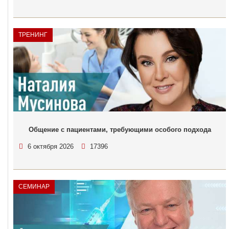
ТРЕНИНГ
Общение с пациентами, требующими особого подхода
6 октября 2026
17396
СЕМИНАР