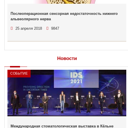
Послеоперационная сенсорная недостаточность нижнего
альвеолярного нерва
25 апреля 2018
9847
Новости
СОБЫТИЕ
Международная стоматологическая выставка в Кёльне