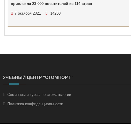
привлекла 23 000 посетителей из 114 стран
7 октября 2021
14250
УЧЕБНЫЙ ЦЕНТР "СТОМПОРТ"
Семинары и курсы по стоматологии
Политика конфиденциальности