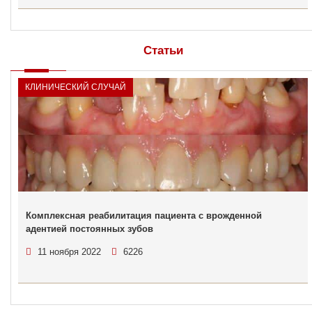
Статьи
КЛИНИЧЕСКИЙ СЛУЧАЙ
Комплексная реабилитация пациента с врожденной
адентией постоянных зубов
11 ноября 2022
6226