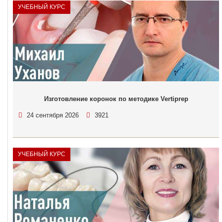
УЧЕБНЫЙ КУРС
Изготовление коронок по методике Vertiprep
24 сентября 2026
3921
УЧЕБНЫЙ КУРС