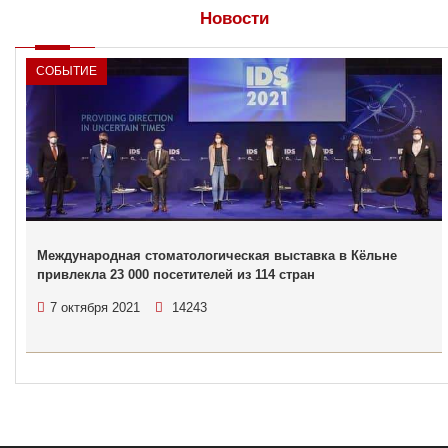
Новости
СОБЫТИЕ
Международная стоматологическая выставка в Кёльне
привлекла 23 000 посетителей из 114 стран
7 октября 2021
14243