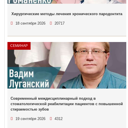
Хирургические методы лечения хронического пародонтита
18 сентября 2026
20717
СЕМИНАР
Современный междисциплинарный подход в
стоматологической реабилитации пациентов с повышенной
стираемостью зубов
19 сентября 2026
4312