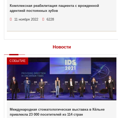
Комплексная реабилитация пациента с врожденной
адентией постоянных зубов
11 ноября 2022
6228
Новости
СОБЫТИЕ
Международная стоматологическая выставка в Кёльне
привлекла 23 000 посетителей из 114 стран