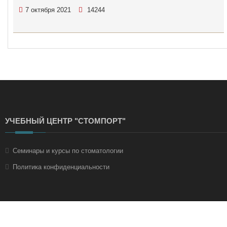
7 октября 2021
14244
УЧЕБНЫЙ ЦЕНТР "СТОМПОРТ"
Семинары и курсы по стоматологии
Политика конфиденциальности