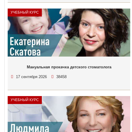
УЧЕБНЫЙ КУРС
Мануальная прокачка детского стоматолога
17 сентября 2026
38458
УЧЕБНЫЙ КУРС