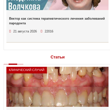
Вектор как система терапевтического лечения заболеваний
пародонта
21 августа 2026
22016
Статьи
КЛИНИЧЕСКИЙ СЛУЧАЙ