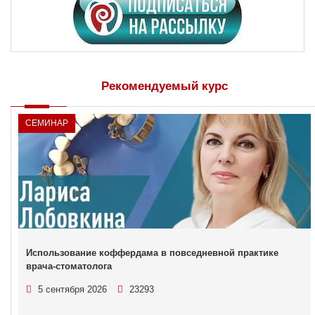
Рекомендуемый курс
СЕМИНАР
Использование коффердама в повседневной практике
врача-стоматолога
5 сентября 2026
23293