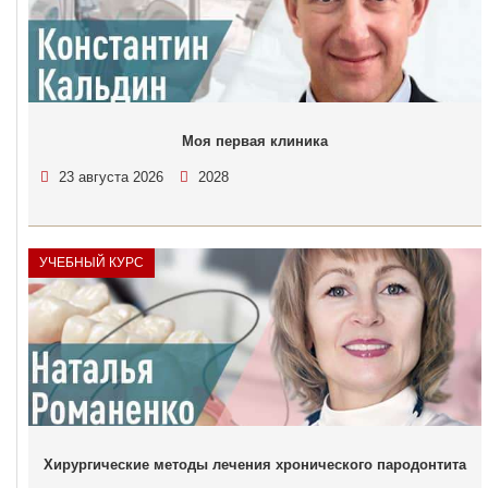
Моя первая клиника
23 августа 2026
2028
УЧЕБНЫЙ КУРС
Хирургические методы лечения хронического пародонтита