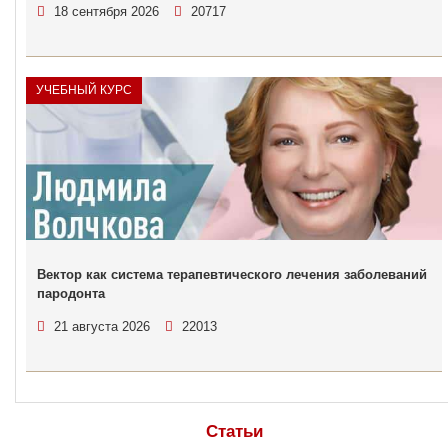
18 сентября 2026
20717
УЧЕБНЫЙ КУРС
Вектор как система терапевтического лечения заболеваний
пародонта
21 августа 2026
22013
Статьи