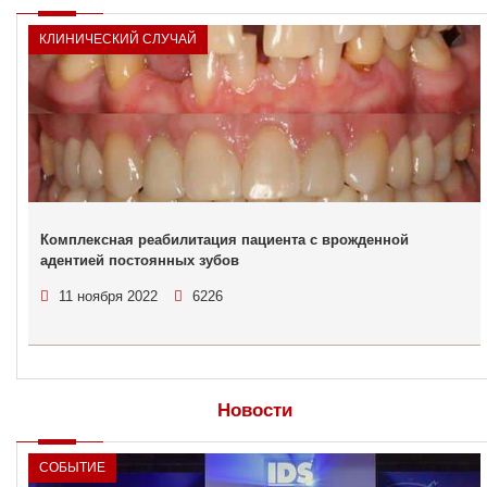
КЛИНИЧЕСКИЙ СЛУЧАЙ
Комплексная реабилитация пациента с врожденной
адентией постоянных зубов
11 ноября 2022
6226
Новости
СОБЫТИЕ