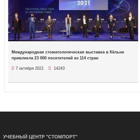
Международная стоматологическая выставка в Кёльне
привлекла 23 000 посетителей из 114 стран
7 октября 2021
14243
УЧЕБНЫЙ ЦЕНТР "СТОМПОРТ"