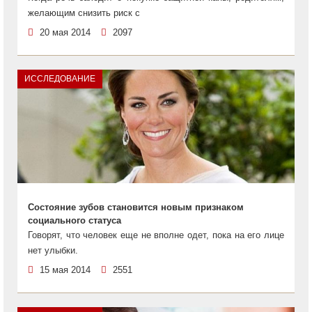
желающим снизить риск с
20 мая 2014
2097
ИССЛЕДОВАНИЕ
Состояние зубов становится новым признаком
социального статуса
Говорят, что человек еще не вполне одет, пока на его лице
нет улыбки.
15 мая 2014
2551