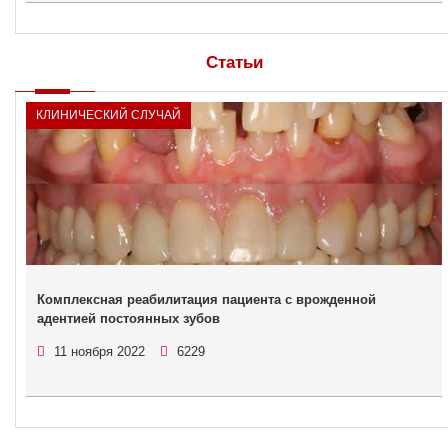
Статьи
КЛИНИЧЕСКИЙ СЛУЧАЙ
Комплексная реабилитация пациента с врожденной
адентией постоянных зубов
11 ноября 2022
6229