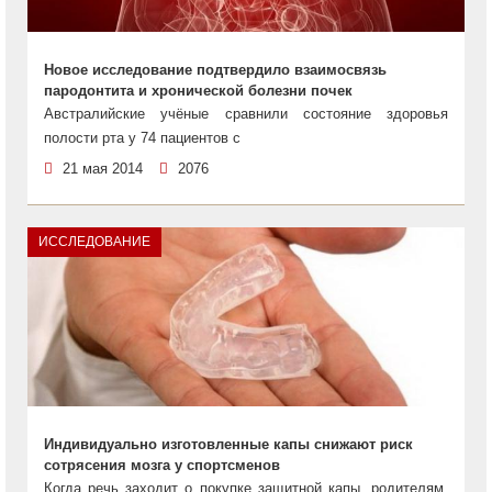
Новое исследование подтвердило взаимосвязь
пародонтита и хронической болезни почек
Австралийские учёные сравнили состояние здоровья
полости рта у 74 пациентов с
21 мая 2014
2076
ИССЛЕДОВАНИЕ
Индивидуально изготовленные капы снижают риск
сотрясения мозга у спортсменов
Когда речь заходит о покупке защитной капы, родителям,