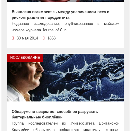
Выявлена взаимосвязь между увеличением веса и
риском развития пародонтита
Недавнее исследование, опубликованное в майском
номере журнала Journal of Clin
30 мая 2014
1858
ИССЛЕДОВАНИЕ
Обнаружено вещество, способное разрушать
бактериальные биоплёнки
Группа исследователей из Университета Британской
Колумбии обнаружила небольшую молекулу, которая