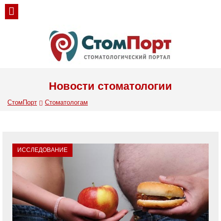
Новости стоматологии
СтомПорт
Стоматологам
ИССЛЕДОВАНИЕ