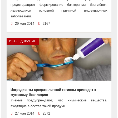
предотвращает формирование бактериями биоплёнок,
являющихся основной причиной инфекционных
заболеваний.
29 мая 2014
2167
ИССЛЕДОВАНИЕ
Ингредиенты средств личной гигиены приводят к
мужскому бесплодию
Учёные предупреждают, что химические вещества,
входящие в состав такой продукц
27 мая 2014
2372