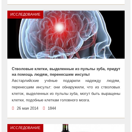
ИССЛЕДОВАНИЕ
Стволовые клетки, выделенные из пульпы зуба, придут
на помощь людям, перенесшим инсульт
Австарлийские учёные подарили надежду людям,
перенесшим инсульт: они обнаружили, что из стволовых
клеток, выделенных из пульпы зуба, могут быть выращены
клетки, подобные клеткам головного мозга.
26 мая 2014
1844
ИССЛЕДОВАНИЕ