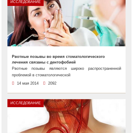
ИССЛЕДОВАНИЕ
Рвотные позывы во время стоматологического
лечения связаны с дентофобией
Рвотные позывы являются широко распространенной
проблемой в стоматологической
14 мая 2014
2092
ИССЛЕДОВАНИЕ