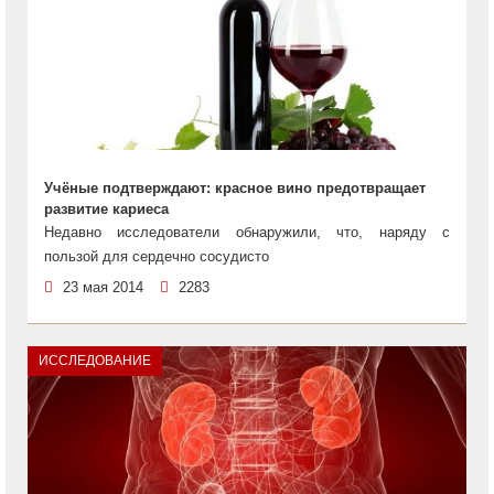
Учёные подтверждают: красное вино предотвращает
развитие кариеса
Недавно исследователи обнаружили, что, наряду с
пользой для сердечно сосудисто
23 мая 2014
2283
ИССЛЕДОВАНИЕ