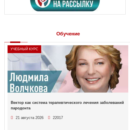
Обучение
УЧЕБНЫЙ КУРС
Вектор как система терапевтического лечения заболеваний
пародонта
21 августа 2026
22017