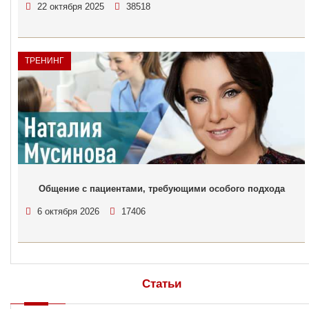
22 октября 2025
38518
ТРЕНИНГ
Общение с пациентами, требующими особого подхода
6 октября 2026
17406
Статьи