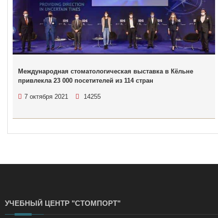
Международная стоматологическая выставка в Кёльне
привлекла 23 000 посетителей из 114 стран
7 октября 2021
14255
УЧЕБНЫЙ ЦЕНТР "СТОМПОРТ"