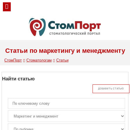
Статьи по маркетингу и менеджменту
СтомПорт
Стоматологам
Статьи
Найти статью
ДОБАВИТЬ СТАТЬЮ