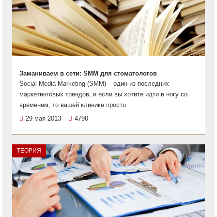
Заманиваем в сети: SMM для стоматологов
Social Media Marketing (SMM) – один из последних
маркетинговых трендов, и если вы хотите идти в ногу со
временем, то вашей клинике просто
29 мая 2013
4790
ТЕОРИЯ