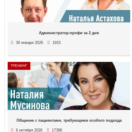
Администратор-профи за 2 дня
30 января 2026
1915
ТРЕНИНГ
Общение с пациентами, требующими особого подхода
6 октября 2026
17396