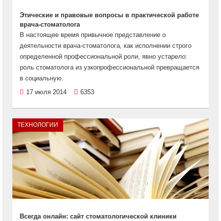
Этические и правовые вопросы в практической работе
врача-стоматолога
В настоящее время привычное представление о
деятельности врача-стоматолога, как исполнении строго
определенной профессиональной роли, явно устарело:
роль стоматолога из узкопрофессиональной превращается
в социальную.
17 июля 2014
6353
ТЕХНОЛОГИИ
Всегда онлайн: сайт стоматологической клиники