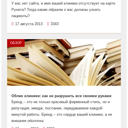
У вас нет сайта, и имя вашей клиники отсутствует на карте
Рунета? Тогда каким образом о вас должны узнать
пациенты?
17 августа 2013
3343
ОБЗОР
Облик клиники: как не разрушить все своими руками
Бренд – это не только красивый фирменный стиль, но и
репутация, имидж, послание, передаваемое каждой
минутой работы. Бренд – это сердце вашей клиники, а не
внешняя оболочка