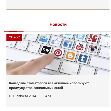
Новости
ОПРОС
Канадские стоматологи всё активнее используют
преимущества социальных сетей
11 августа 2014
3473