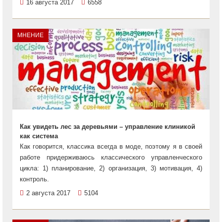
16 августа 2017
6558
МНЕНИЕ
Как увидеть лес за деревьями – управление клиникой
как система
Как говорится, классика всегда в моде, поэтому я в своей
работе придерживаюсь классического управленческого
цикла: 1) планирование, 2) организация, 3) мотивация, 4)
контроль.
2 августа 2017
5104