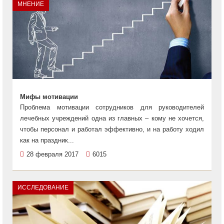
МНЕНИЕ
Мифы мотивации
Проблема мотивации сотрудников для руководителей
лечебных учреждений одна из главных – кому не хочется,
чтобы персонал и работал эффективно, и на работу ходил
как на праздник...
28 февраля 2017
6015
ИССЛЕДОВАНИЕ