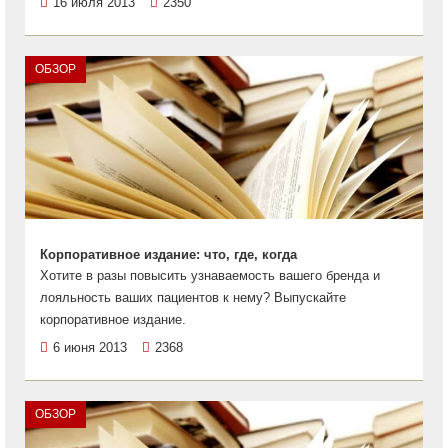
16 июля 2013
2350
ОБЗОР
Корпоративное издание: что, где, когда
Хотите в разы повысить узнаваемость вашего бренда и
лояльность ваших пациентов к нему? Выпускайте
корпоративное издание.
6 июня 2013
2368
ОБЗОР