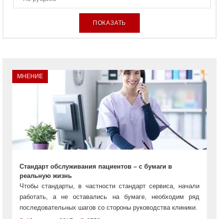
МНЕНИЕ
Стандарт обслуживания пациентов – с бумаги в
реальную жизнь
Чтобы стандарты, в частности стандарт сервиса, начали
работать, а не оставались на бумаге, необходим ряд
последовательных шагов со стороны руководства клиники.