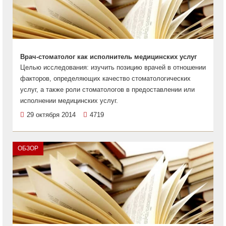
Врач-стоматолог как исполнитель медицинских услуг
Целью исследования: изучить позицию врачей в отношении
факторов, определяющих качество стоматологических
услуг, а также роли стоматологов в предоставлении или
исполнении медицинских услуг.
29 октября 2014
4719
ОБЗОР