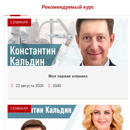
Рекомендуемый курс
СЕМИНАР
Моя первая клиника
23 августа 2026
2040
СЕМИНАР