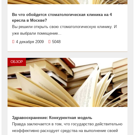
Во что обойдется стоматологическая клиника на 4
кресла в Москве?
Вы решили открыть свою стоматологическую клинику. И
уже выбрали помещение...
4 декабря 2009
5048
ОБЗОР
Здравоохранение: Конкурентная модель
Правда заключается в том, что государство действительно
неэффективно расходует средства на выполнение своей