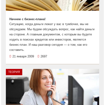
Начнем с бизнес-плана!
Ситуацию, когда деньги лежат у вас в тумбочке, мы не
обсуждаем. Мы будем обсуждать вопрос, как найти деньги
на стороне. А главным документом, с которым вы будете
ходить в поисках кредитов или инвесторов, является
бизнес-план. И наш разговор сегодня — о том, как его
составить.
21 января 2009
2697
ТЕОРИЯ