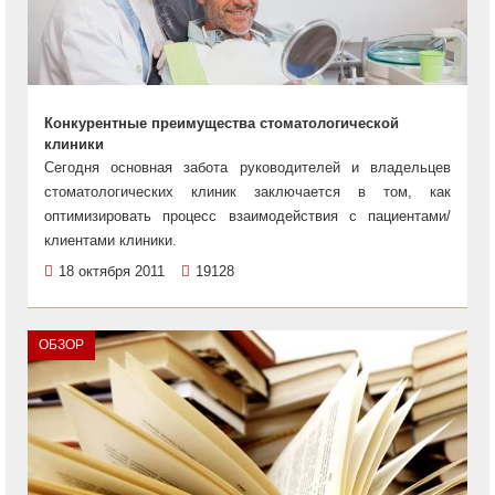
Конкурентные преимущества стоматологической
клиники
Сегодня основная забота руководителей и владельцев
стоматологических клиник заключается в том, как
оптимизировать процесс взаимодействия с пациентами/
клиентами клиники.
18 октября 2011
19128
ОБЗОР