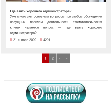
Где взять хорошего администратора?
Уже много лет основным вопросом при любом обсуждении
насущных проблем деятельности стоматологических
клиник является вопрос — где взять хорошего
администратора?
21 января 2009
4291
1
2
›
»