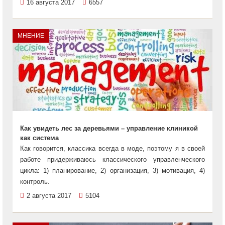
16 августа 2017
6557
МНЕНИЕ
Как увидеть лес за деревьями – управление клиникой
как система
Как говорится, классика всегда в моде, поэтому я в своей
работе придерживаюсь классического управленческого
цикла: 1) планирование, 2) организация, 3) мотивация, 4)
контроль.
2 августа 2017
5104