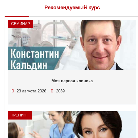
Рекомендуемый курс
СЕМИНАР
Моя первая клиника
23 августа 2026
2039
ТРЕНИНГ