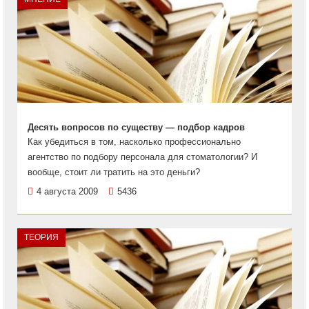
Десять вопросов по существу — подбор кадров
Как убедиться в том, насколько профессионально
агентство по подбору персонала для стоматологии? И
вообще, стоит ли тратить на это деньги?
4 августа 2009
5436
ТЕОРИЯ