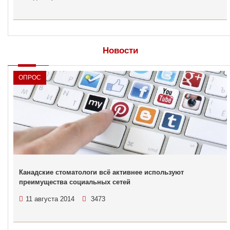
Новости
ОПРОС
Канадские стоматологи всё активнее используют
преимущества социальных сетей
11 августа 2014
3473