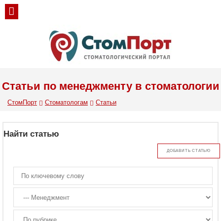
Статьи по менеджменту в стоматологии
СтомПорт
Стоматологам
Статьи
Найти статью
ДОБАВИТЬ СТАТЬЮ