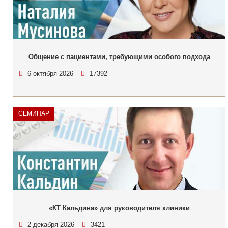
Общение с пациентами, требующими особого подхода
6 октября 2026
17392
СЕМИНАР
«КТ Кальдина» для руководителя клиники
2 декабря 2026
3421