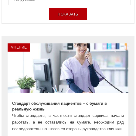
МНЕНИЕ
Стандарт обслуживания пациентов – с бумаги в
реальную жизнь
Чтобы стандарты, в частности стандарт сервиса, начали
работать, а не оставались на бумаге, необходим ряд
последовательных шагов со стороны руководства клиники.