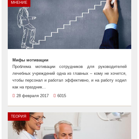
МНЕНИЕ
Мифы мотивации
Проблема мотивации сотрудников для руководителей
лечебных учреждений одна из главных – кому не хочется,
чтобы персонал и работал эффективно, и на работу ходил
как на праздник...
28 февраля 2017
6015
ТЕОРИЯ