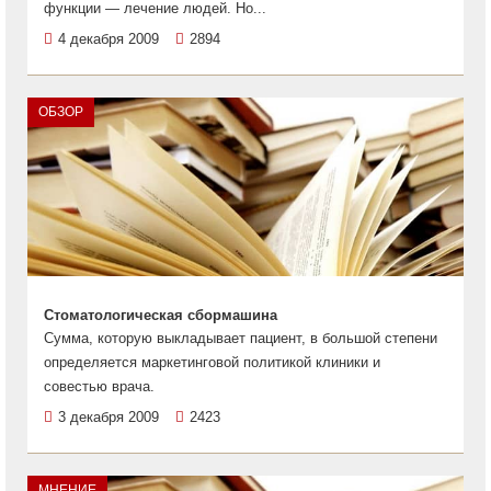
функции — лечение людей. Но...
4 декабря 2009
2894
ОБЗОР
Стоматологическая сбормашина
Сумма, которую выкладывает пациент, в большой степени
определяется маркетинговой политикой клиники и
совестью врача.
3 декабря 2009
2423
МНЕНИЕ