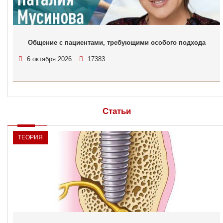
Общение с пациентами, требующими особого подхода
6 октября 2026
17383
Статьи
ТЕОРИЯ