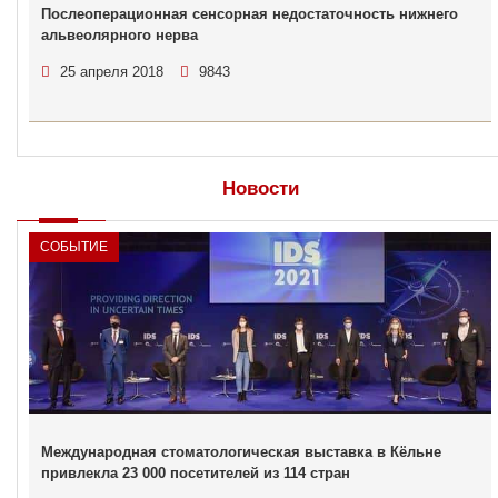
Послеоперационная сенсорная недостаточность нижнего
альвеолярного нерва
25 апреля 2018
9843
Новости
СОБЫТИЕ
Международная стоматологическая выставка в Кёльне
привлекла 23 000 посетителей из 114 стран