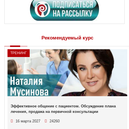
Рекомендуемый курс
ТРЕНИНГ
Эффективное общение с пациентом. Обсуждение плана
лечения, продажа на первичной консультации
16 марта 2027
24260