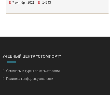
7 октября 2021
14243
УЧЕБНЫЙ ЦЕНТР "СТОМПОРТ"
Семинары и курсы по стоматологии
Политика конфиденциальности