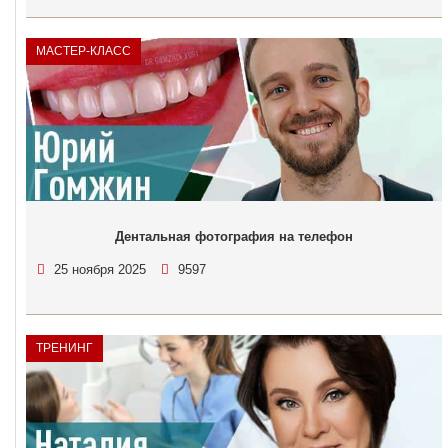
МАСТЕР-КЛАСС
Дентальная фотография на телефон
25 ноября 2025
9597
ТРЕНИНГ